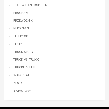
ODPOWIEDZI EKSPERTA
PROGRAM
PRZEWOŹNIK
REPORTAŻE
TELEDYSKI
TESTY
TRUCK STORY
TRUCK VS. TRUCK
TRUCKER CLUB
WARSZTAT
ZLOTY
ZWIASTUNY