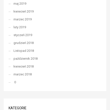
maj 2019
kwiecień 2019
marzec 2019
luty 2019
styczeń 2019
grudzień 2018
Listopad 2018
październik 2018
kwiecień 2018
marzec 2018
0
KATEGORIE