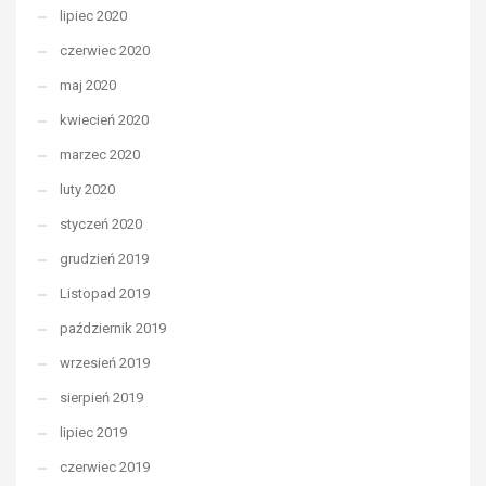
lipiec 2020
czerwiec 2020
maj 2020
kwiecień 2020
marzec 2020
luty 2020
styczeń 2020
grudzień 2019
Listopad 2019
październik 2019
wrzesień 2019
sierpień 2019
lipiec 2019
czerwiec 2019