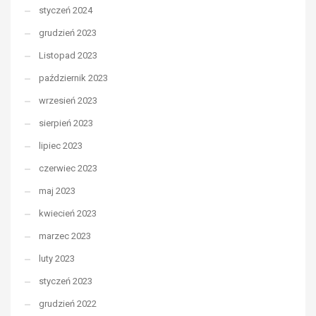
styczeń 2024
grudzień 2023
Listopad 2023
październik 2023
wrzesień 2023
sierpień 2023
lipiec 2023
czerwiec 2023
maj 2023
kwiecień 2023
marzec 2023
luty 2023
styczeń 2023
grudzień 2022