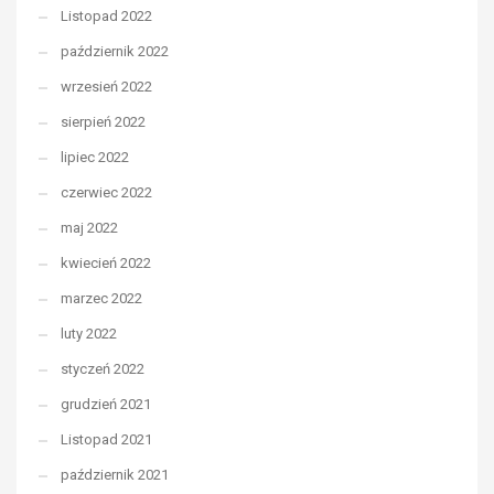
Listopad 2022
październik 2022
wrzesień 2022
sierpień 2022
lipiec 2022
czerwiec 2022
maj 2022
kwiecień 2022
marzec 2022
luty 2022
styczeń 2022
grudzień 2021
Listopad 2021
październik 2021