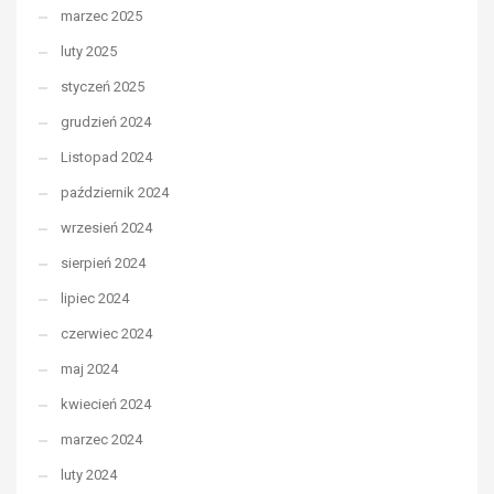
marzec 2025
luty 2025
styczeń 2025
grudzień 2024
Listopad 2024
październik 2024
wrzesień 2024
sierpień 2024
lipiec 2024
czerwiec 2024
maj 2024
kwiecień 2024
marzec 2024
luty 2024