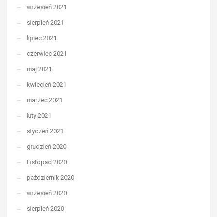
wrzesień 2021
sierpień 2021
lipiec 2021
czerwiec 2021
maj 2021
kwiecień 2021
marzec 2021
luty 2021
styczeń 2021
grudzień 2020
Listopad 2020
październik 2020
wrzesień 2020
sierpień 2020