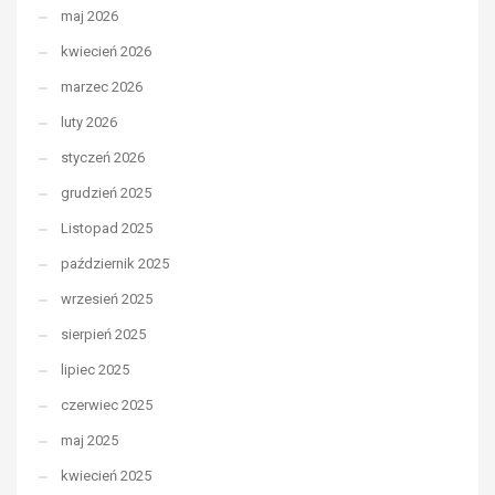
maj 2026
kwiecień 2026
marzec 2026
luty 2026
styczeń 2026
grudzień 2025
Listopad 2025
październik 2025
wrzesień 2025
sierpień 2025
lipiec 2025
czerwiec 2025
maj 2025
kwiecień 2025