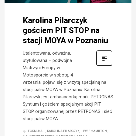
Karolina Pilarczyk
gościem PIT STOP na
stacji MOYA w Poznaniu
Utalentowana, odważna,
utytułowana – podwójna
Mistrzyni Europy w
Motosporcie w sobotę, 4
września, pojawi się z wizytą specjalną na
stacji paliw MOYA w Poznaniu. Karolina
Pilarczyk jest ambasadorką marki PETRONAS
Syntium i gościem specjalnym akcji PIT
STOP organizowanej przez PETRONAS i sieć
stacji paliw MOYA.
FORMUŁA 1
KAROLINA PILARCZYK
LEWIS HAMILTON