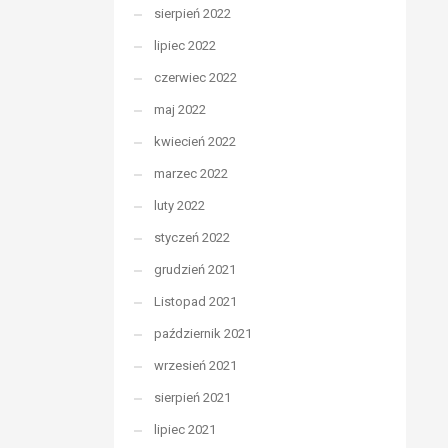
sierpień 2022
lipiec 2022
czerwiec 2022
maj 2022
kwiecień 2022
marzec 2022
luty 2022
styczeń 2022
grudzień 2021
Listopad 2021
październik 2021
wrzesień 2021
sierpień 2021
lipiec 2021