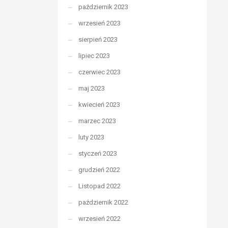
październik 2023
wrzesień 2023
sierpień 2023
lipiec 2023
czerwiec 2023
maj 2023
kwiecień 2023
marzec 2023
luty 2023
styczeń 2023
grudzień 2022
Listopad 2022
październik 2022
wrzesień 2022