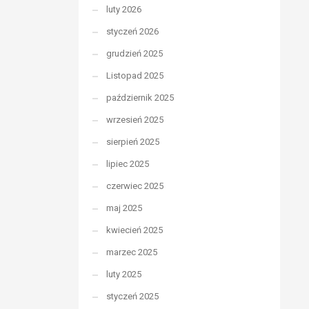
luty 2026
styczeń 2026
grudzień 2025
Listopad 2025
październik 2025
wrzesień 2025
sierpień 2025
lipiec 2025
czerwiec 2025
maj 2025
kwiecień 2025
marzec 2025
luty 2025
styczeń 2025