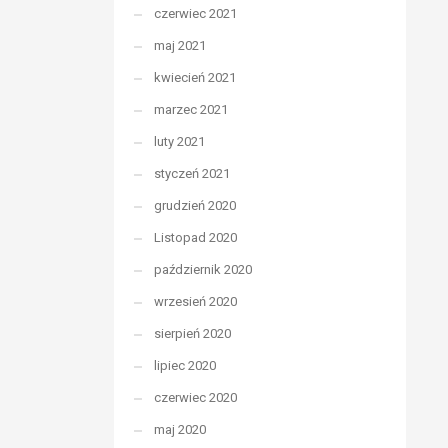
czerwiec 2021
maj 2021
kwiecień 2021
marzec 2021
luty 2021
styczeń 2021
grudzień 2020
Listopad 2020
październik 2020
wrzesień 2020
sierpień 2020
lipiec 2020
czerwiec 2020
maj 2020