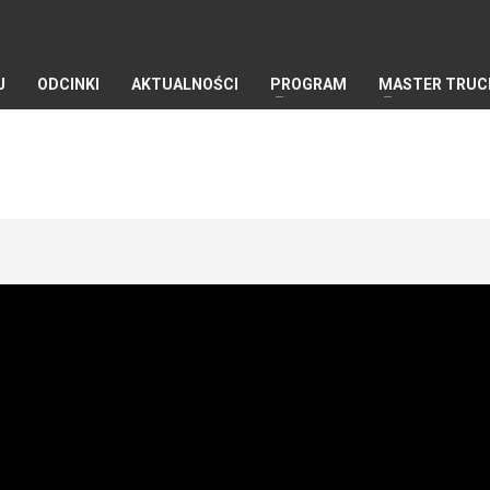
J
ODCINKI
AKTUALNOŚCI
PROGRAM
MASTER TRUC