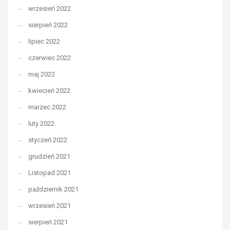
wrzesień 2022
sierpień 2022
lipiec 2022
czerwiec 2022
maj 2022
kwiecień 2022
marzec 2022
luty 2022
styczeń 2022
grudzień 2021
Listopad 2021
październik 2021
wrzesień 2021
sierpień 2021