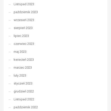
Listopad 2023
październik 2023
wrzesień 2023
sierpień 2023
lipiec 2023
czerwiec 2023
maj 2023
kwiecień 2023
marzec 2023
luty 2023
styczeń 2023
grudzień 2022
Listopad 2022
październik 2022