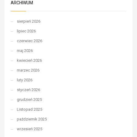
ARCHIWUM
sierpień 2026
lipiec 2026
czerwiec 2026
maj 2026
kwiecień 2026
marzec 2026
luty 2026
styczeń 2026
grudzień 2025
Listopad 2025
październik 2025
wrzesień 2025