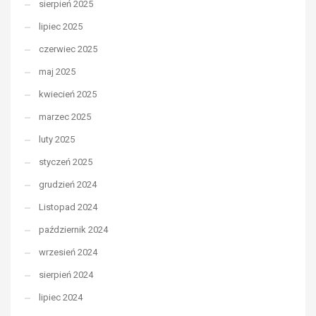
sierpień 2025
lipiec 2025
czerwiec 2025
maj 2025
kwiecień 2025
marzec 2025
luty 2025
styczeń 2025
grudzień 2024
Listopad 2024
październik 2024
wrzesień 2024
sierpień 2024
lipiec 2024