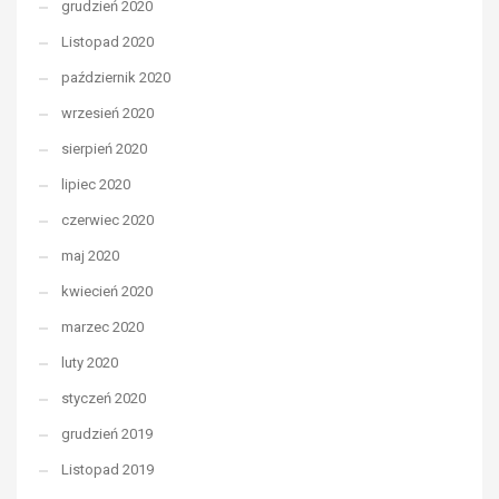
grudzień 2020
Listopad 2020
październik 2020
wrzesień 2020
sierpień 2020
lipiec 2020
czerwiec 2020
maj 2020
kwiecień 2020
marzec 2020
luty 2020
styczeń 2020
grudzień 2019
Listopad 2019