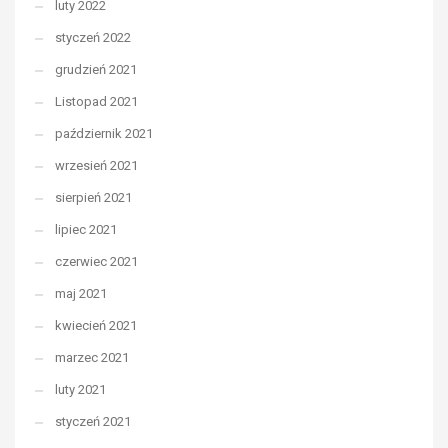
luty 2022
styczeń 2022
grudzień 2021
Listopad 2021
październik 2021
wrzesień 2021
sierpień 2021
lipiec 2021
czerwiec 2021
maj 2021
kwiecień 2021
marzec 2021
luty 2021
styczeń 2021