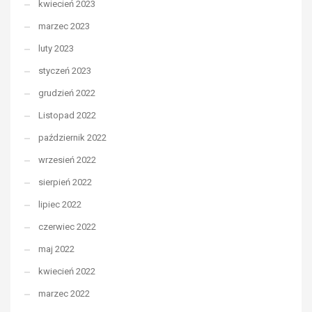
kwiecień 2023
marzec 2023
luty 2023
styczeń 2023
grudzień 2022
Listopad 2022
październik 2022
wrzesień 2022
sierpień 2022
lipiec 2022
czerwiec 2022
maj 2022
kwiecień 2022
marzec 2022