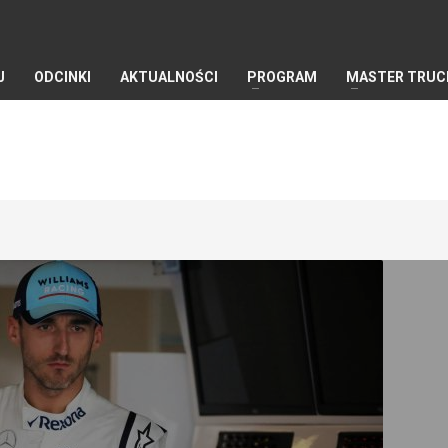
J
ODCINKI
AKTUALNOŚCI
PROGRAM
MASTER TRUC