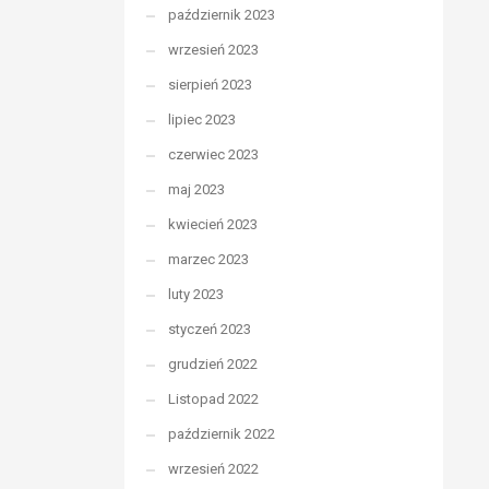
październik 2023
wrzesień 2023
sierpień 2023
lipiec 2023
czerwiec 2023
maj 2023
kwiecień 2023
marzec 2023
luty 2023
styczeń 2023
grudzień 2022
Listopad 2022
październik 2022
wrzesień 2022