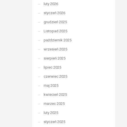
luty 2026
styczeń 2026
grudzień 2025
Listopad 2025
październik 2025
wrzesień 2025
sierpień 2025
lipiec 2025
czerwiec 2025
maj 2025
kwiecień 2025
marzec 2025
luty 2025
styczeń 2025