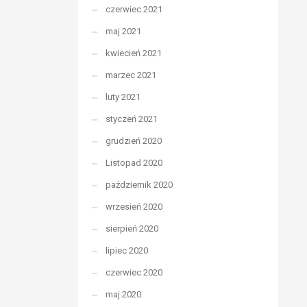
czerwiec 2021
maj 2021
kwiecień 2021
marzec 2021
luty 2021
styczeń 2021
grudzień 2020
Listopad 2020
październik 2020
wrzesień 2020
sierpień 2020
lipiec 2020
czerwiec 2020
maj 2020