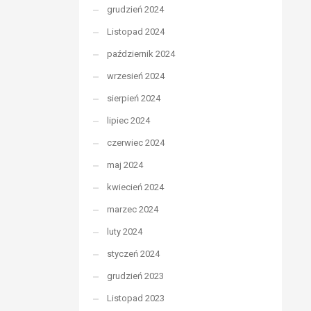
grudzień 2024
Listopad 2024
październik 2024
wrzesień 2024
sierpień 2024
lipiec 2024
czerwiec 2024
maj 2024
kwiecień 2024
marzec 2024
luty 2024
styczeń 2024
grudzień 2023
Listopad 2023