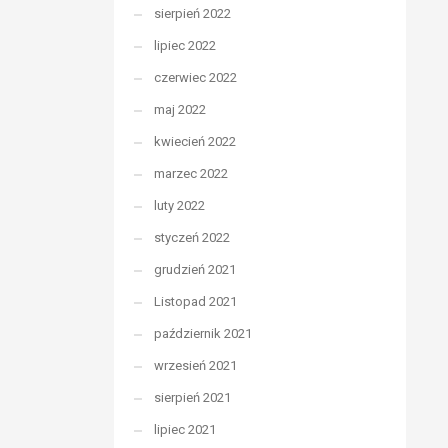
sierpień 2022
lipiec 2022
czerwiec 2022
maj 2022
kwiecień 2022
marzec 2022
luty 2022
styczeń 2022
grudzień 2021
Listopad 2021
październik 2021
wrzesień 2021
sierpień 2021
lipiec 2021