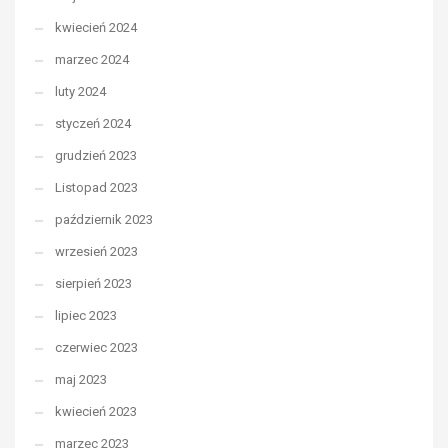
kwiecień 2024
marzec 2024
luty 2024
styczeń 2024
grudzień 2023
Listopad 2023
październik 2023
wrzesień 2023
sierpień 2023
lipiec 2023
czerwiec 2023
maj 2023
kwiecień 2023
marzec 2023