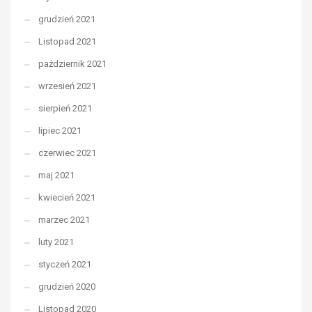
grudzień 2021
Listopad 2021
październik 2021
wrzesień 2021
sierpień 2021
lipiec 2021
czerwiec 2021
maj 2021
kwiecień 2021
marzec 2021
luty 2021
styczeń 2021
grudzień 2020
Listopad 2020