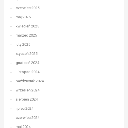
czerwiec 2025
maj 2025
kwiecień 2025
marzec 2025
luty 2025
styczeń 2025
grudzień 2024
Listopad 2024
październik 2024
wrzesień 2024
sierpień 2024
lipiec 2024
czerwiec 2024
maj 2024