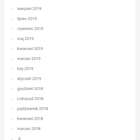
sierpień 2019
lipiec 2019
czerwiec 2019
maj 2019
kwiecień 2019
marzec 2019
luty 2019
styczeń 2019
grudzień 2018
Listopad 2018
październik 2018
kwiecień 2018
marzec 2018
0