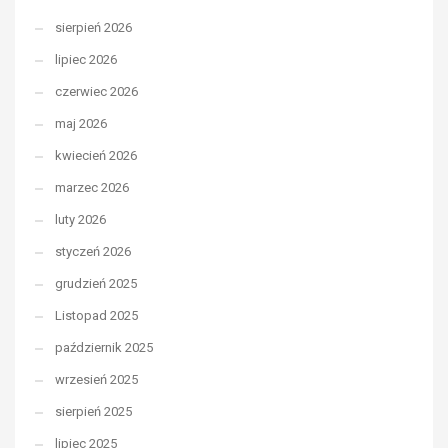
sierpień 2026
lipiec 2026
czerwiec 2026
maj 2026
kwiecień 2026
marzec 2026
luty 2026
styczeń 2026
grudzień 2025
Listopad 2025
październik 2025
wrzesień 2025
sierpień 2025
lipiec 2025