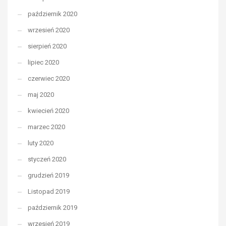
październik 2020
wrzesień 2020
sierpień 2020
lipiec 2020
czerwiec 2020
maj 2020
kwiecień 2020
marzec 2020
luty 2020
styczeń 2020
grudzień 2019
Listopad 2019
październik 2019
wrzesień 2019