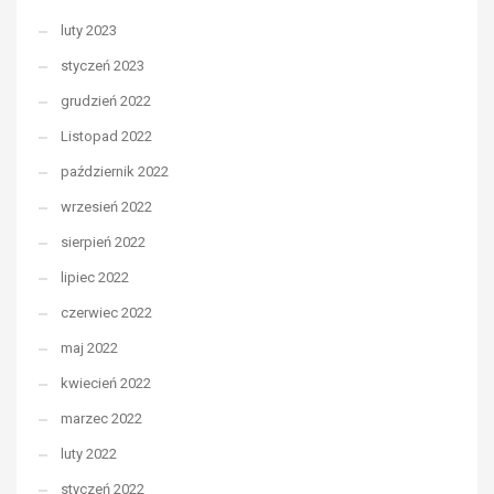
luty 2023
styczeń 2023
grudzień 2022
Listopad 2022
październik 2022
wrzesień 2022
sierpień 2022
lipiec 2022
czerwiec 2022
maj 2022
kwiecień 2022
marzec 2022
luty 2022
styczeń 2022