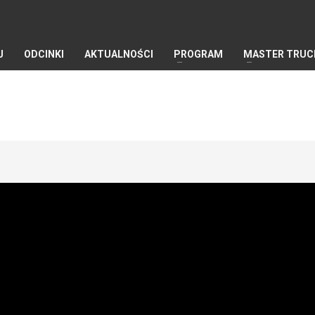
J
ODCINKI
AKTUALNOŚCI
PROGRAM
MASTER TRUC