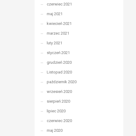
czerwiec 2021
maj 2021
kwiecień 2021
marzec 2021
luty 2021
styczeń 2021
grudzień 2020
Listopad 2020
październik 2020
wrzesień 2020
sierpień 2020
lipiec 2020
czerwiec 2020
maj 2020