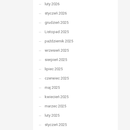
luty 2026
styczeń 2026
grudzień 2025
Listopad 2025
październik 2025
wrzesień 2025
sierpień 2025
lipiec 2025
czerwiec 2025
maj 2025
kwiecień 2025
marzec 2025
luty 2025
styczeń 2025