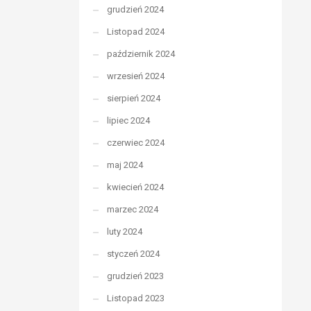
grudzień 2024
Listopad 2024
październik 2024
wrzesień 2024
sierpień 2024
lipiec 2024
czerwiec 2024
maj 2024
kwiecień 2024
marzec 2024
luty 2024
styczeń 2024
grudzień 2023
Listopad 2023