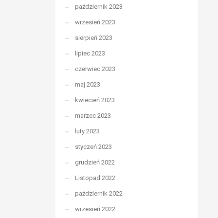
październik 2023
wrzesień 2023
sierpień 2023
lipiec 2023
czerwiec 2023
maj 2023
kwiecień 2023
marzec 2023
luty 2023
styczeń 2023
grudzień 2022
Listopad 2022
październik 2022
wrzesień 2022