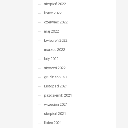
sierpień 2022
lipiec 2022
czerwiec 2022
maj 2022
kwiecień 2022
marzec 2022
luty 2022
styczeń 2022
grudzień 2021
Listopad 2021
październik 2021
wrzesień 2021
sierpień 2021
lipiec 2021