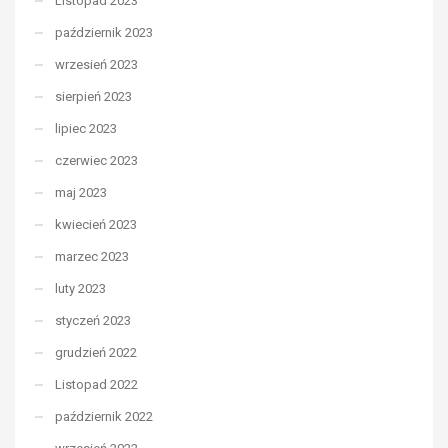
Listopad 2023
październik 2023
wrzesień 2023
sierpień 2023
lipiec 2023
czerwiec 2023
maj 2023
kwiecień 2023
marzec 2023
luty 2023
styczeń 2023
grudzień 2022
Listopad 2022
październik 2022