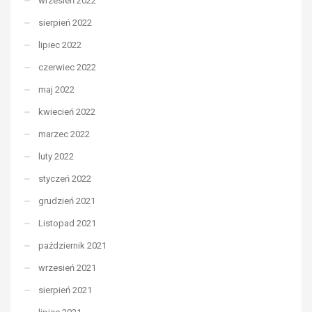
wrzesień 2022
sierpień 2022
lipiec 2022
czerwiec 2022
maj 2022
kwiecień 2022
marzec 2022
luty 2022
styczeń 2022
grudzień 2021
Listopad 2021
październik 2021
wrzesień 2021
sierpień 2021