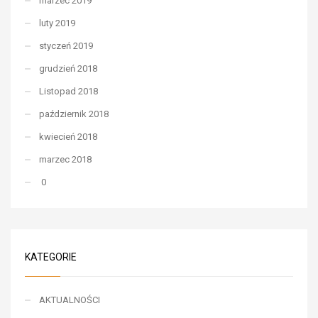
marzec 2019
luty 2019
styczeń 2019
grudzień 2018
Listopad 2018
październik 2018
kwiecień 2018
marzec 2018
0
KATEGORIE
AKTUALNOŚCI