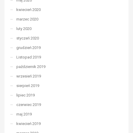
maj 2020
kwiecień 2020
marzec 2020
luty 2020
styczeń 2020
grudzień 2019
Listopad 2019
październik 2019
wrzesień 2019
sierpień 2019
lipiec 2019
czerwiec 2019
maj 2019
kwiecień 2019