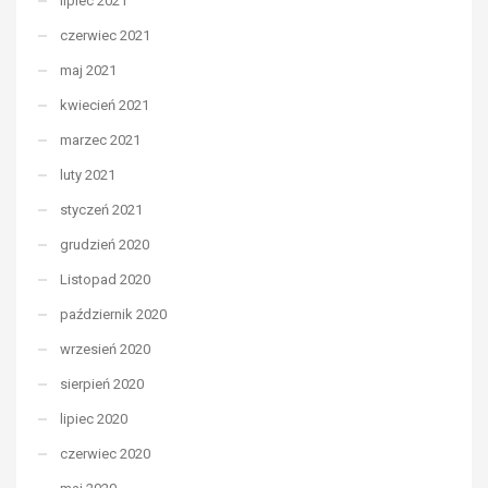
lipiec 2021
czerwiec 2021
maj 2021
kwiecień 2021
marzec 2021
luty 2021
styczeń 2021
grudzień 2020
Listopad 2020
październik 2020
wrzesień 2020
sierpień 2020
lipiec 2020
czerwiec 2020