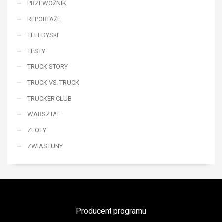
PRZEWOŹNIK
REPORTAŻE
TELEDYSKI
TESTY
TRUCK STORY
TRUCK VS. TRUCK
TRUCKER CLUB
WARSZTAT
ZLOTY
ZWIASTUNY
Producent programu