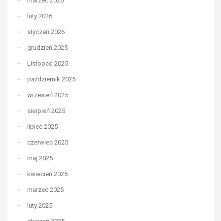
marzec 2026
luty 2026
styczeń 2026
grudzień 2025
Listopad 2025
październik 2025
wrzesień 2025
sierpień 2025
lipiec 2025
czerwiec 2025
maj 2025
kwiecień 2025
marzec 2025
luty 2025