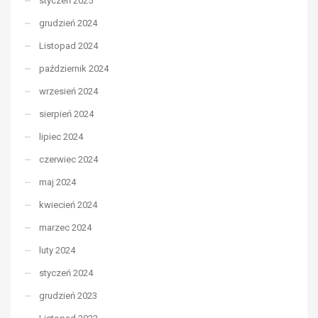
styczeń 2025
grudzień 2024
Listopad 2024
październik 2024
wrzesień 2024
sierpień 2024
lipiec 2024
czerwiec 2024
maj 2024
kwiecień 2024
marzec 2024
luty 2024
styczeń 2024
grudzień 2023