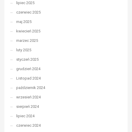
lipiec 2025
czerwiec 2025
maj 2025
kwiecień 2025
marzec 2025
luty 2025
styczeń 2025
grudzień 2024
Listopad 2024
październik 2024
wrzesień 2024
sierpień 2024
lipiec 2024
czerwiec 2024