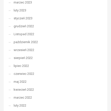
marzec 2023
luty 2023
styczeń 2023
grudzień 2022
Listopad 2022
październik 2022
wrzesień 2022
sierpień 2022
lipiec 2022
czerwiec 2022
maj 2022
kwiecień 2022
marzec 2022
luty 2022