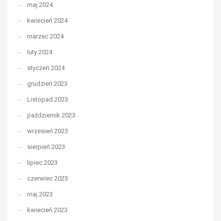
maj 2024
kwiecień 2024
marzec 2024
luty 2024
styczeń 2024
grudzień 2023
Listopad 2023
październik 2023
wrzesień 2023
sierpień 2023
lipiec 2023
czerwiec 2023
maj 2023
kwiecień 2023