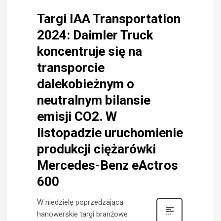
Targi IAA Transportation
2024: Daimler Truck
koncentruje się na
transporcie
dalekobieżnym o
neutralnym bilansie
emisji CO2. W
listopadzie uruchomienie
produkcji ciężarówki
Mercedes-Benz eActros
600
W niedzielę poprzedzającą
hanowerskie targi branżowe