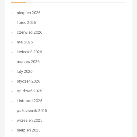
sierpień 2026
lipiec 2026
czerwiec 2026
maj 2026
kwiecień 2026
marzec 2026
luty 2026
styczeń 2026
grudzień 2025
Listopad 2025
październik 2025
wrzesień 2025
sierpień 2025