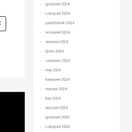
grudzień 2024
Listopad 2024
październik 2024
wrzesień 2024
sierpień 2024
lipiec 2024
czerwiec 2024
maj 2024
kwiecień 2024
marzec 2024
luty 2024
styczeń 2024
grudzień 2023
Listopad 2023