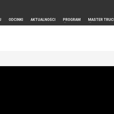
J
ODCINKI
AKTUALNOŚCI
PROGRAM
MASTER TRUC