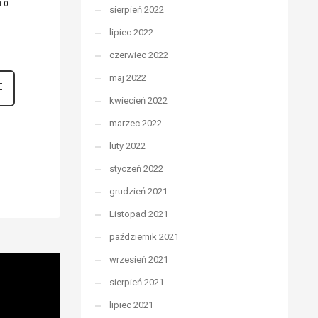
0
sierpień 2022
lipiec 2022
czerwiec 2022
maj 2022
kwiecień 2022
marzec 2022
luty 2022
styczeń 2022
grudzień 2021
Listopad 2021
październik 2021
wrzesień 2021
sierpień 2021
lipiec 2021