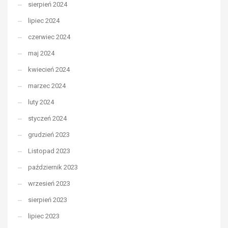
sierpień 2024
lipiec 2024
czerwiec 2024
maj 2024
kwiecień 2024
marzec 2024
luty 2024
styczeń 2024
grudzień 2023
Listopad 2023
październik 2023
wrzesień 2023
sierpień 2023
lipiec 2023