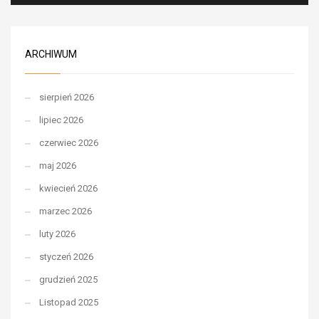
ARCHIWUM
sierpień 2026
lipiec 2026
czerwiec 2026
maj 2026
kwiecień 2026
marzec 2026
luty 2026
styczeń 2026
grudzień 2025
Listopad 2025