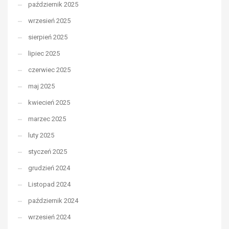
październik 2025
wrzesień 2025
sierpień 2025
lipiec 2025
czerwiec 2025
maj 2025
kwiecień 2025
marzec 2025
luty 2025
styczeń 2025
grudzień 2024
Listopad 2024
październik 2024
wrzesień 2024