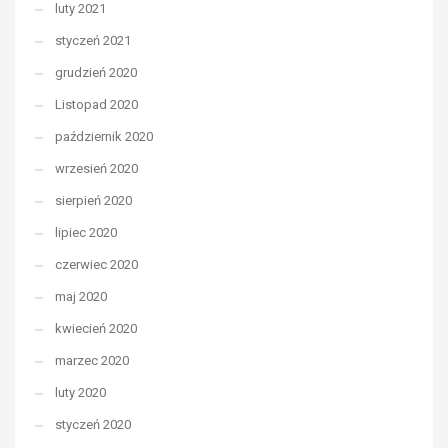
luty 2021
styczeń 2021
grudzień 2020
Listopad 2020
październik 2020
wrzesień 2020
sierpień 2020
lipiec 2020
czerwiec 2020
maj 2020
kwiecień 2020
marzec 2020
luty 2020
styczeń 2020