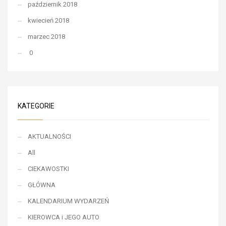
październik 2018
kwiecień 2018
marzec 2018
0
KATEGORIE
AKTUALNOŚCI
All
CIEKAWOSTKI
GŁÓWNA
KALENDARIUM WYDARZEŃ
KIEROWCA i JEGO AUTO