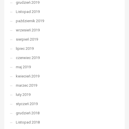
grudzień 2019
Listopad 2019
październik 2019
wrzesień 2019
sierpień 2019
lipiec 2019
czerwiec 2019
maj 2019
kwiecień 2019
marzec 2019
luty 2019
styczeń 2019
grudzień 2018
Listopad 2018