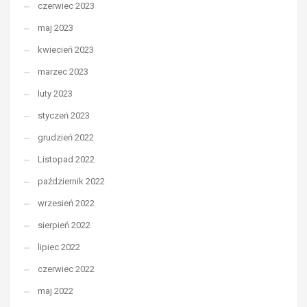
czerwiec 2023
maj 2023
kwiecień 2023
marzec 2023
luty 2023
styczeń 2023
grudzień 2022
Listopad 2022
październik 2022
wrzesień 2022
sierpień 2022
lipiec 2022
czerwiec 2022
maj 2022