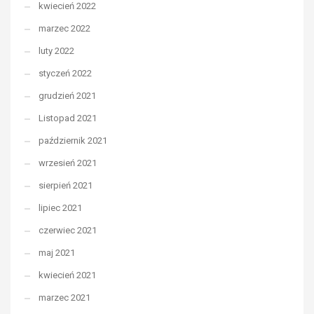
kwiecień 2022
marzec 2022
luty 2022
styczeń 2022
grudzień 2021
Listopad 2021
październik 2021
wrzesień 2021
sierpień 2021
lipiec 2021
czerwiec 2021
maj 2021
kwiecień 2021
marzec 2021