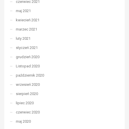
czerwiec 2021
maj 2021
kwiecień 2021
marzec 2021
luty 2021
styczeń 2021
grudzień 2020
Listopad 2020
październik 2020
wrzesień 2020
sierpień 2020
lipiec 2020
czerwiec 2020
maj 2020