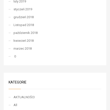
luty 2019
styczeń 2019
grudzień 2018
Listopad 2018
październik 2018
kwiecień 2018
marzec 2018
0
KATEGORIE
AKTUALNOŚCI
All