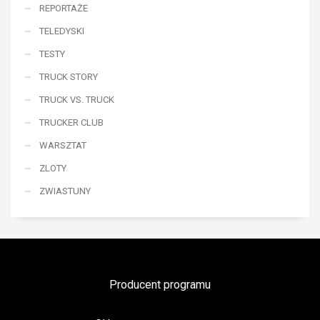
REPORTAŻE
TELEDYSKI
TESTY
TRUCK STORY
TRUCK VS. TRUCK
TRUCKER CLUB
WARSZTAT
ZLOTY
ZWIASTUNY
Producent programu