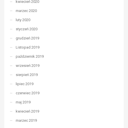
kwiecień 2020
marzec 2020
luty 2020
styczeń 2020
grudzień 2019
Listopad 2019
październik 2019
wrzesień 2019
sierpień 2019
lipiec 2019
czerwiec 2019
maj 2019
kwiecień 2019
marzec 2019