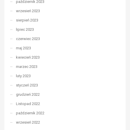
październik 2023
wrzesień 2023
sierpień 2023
lipiec 2023
czerwiec 2023
maj 2023
kwiecień 2023
marzec 2023
luty 2023
styczeń 2023
grudzień 2022
Listopad 2022
październik 2022
wrzesień 2022