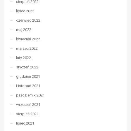
sierpień 2022
lipiec 2022
czerwiec 2022
maj 2022
kwiecień 2022
marzec 2022
luty 2022
styczeń 2022
grudzień 2021
Listopad 2021
październik 2021
wrzesień 2021
sierpień 2021
lipiec 2021