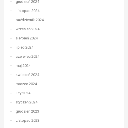
grudzień 2024
Listopad 2024
październik 2024
wrzesień 2024
sierpień 2024
lipiec 2024
czerwiec 2024
maj 2024
kwiecień 2024
marzec 2024
luty 2024
styczeń 2024
grudzień 2023
Listopad 2023