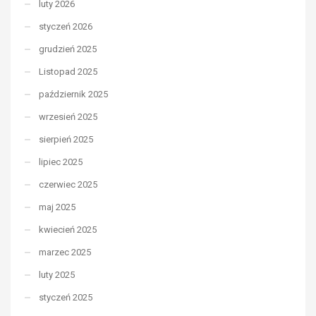
luty 2026
styczeń 2026
grudzień 2025
Listopad 2025
październik 2025
wrzesień 2025
sierpień 2025
lipiec 2025
czerwiec 2025
maj 2025
kwiecień 2025
marzec 2025
luty 2025
styczeń 2025