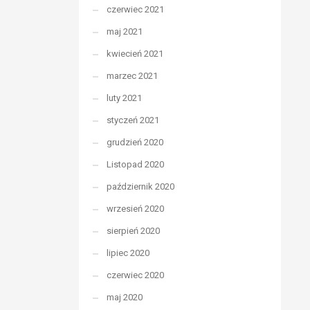
czerwiec 2021
maj 2021
kwiecień 2021
marzec 2021
luty 2021
styczeń 2021
grudzień 2020
Listopad 2020
październik 2020
wrzesień 2020
sierpień 2020
lipiec 2020
czerwiec 2020
maj 2020