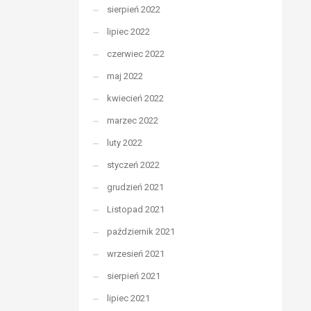
sierpień 2022
lipiec 2022
czerwiec 2022
maj 2022
kwiecień 2022
marzec 2022
luty 2022
styczeń 2022
grudzień 2021
Listopad 2021
październik 2021
wrzesień 2021
sierpień 2021
lipiec 2021