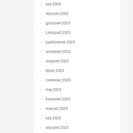
luty 2026
styczeń 2026
grudzień 2025
Listopad 2025
październik 2025
wrzesień 2025
sierpień 2025
lipiec 2025
czerwiec 2025
maj 2025
kwiecień 2025
marzec 2025
luty 2025
styczeń 2025