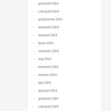
grudzień 2024
Listopad 2024
październik 2024
wrzesień 2024
sierpień 2024
lipiec 2024
czerwiec 2024
maj 2024
kwiecień 2024
marzec 2024
luty 2024
styczeń 2024
grudzień 2023
Listopad 2023