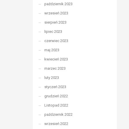
październik 2023
wrzesień 2023
sierpień 2023
lipiec 2023
czerwiec 2023
maj 2023
kwiecień 2023
marzec 2023
luty 2023
styczeń 2023
grudzień 2022
Listopad 2022
październik 2022
wrzesień 2022