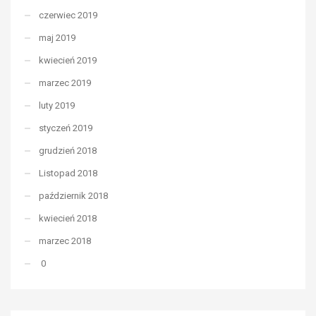
czerwiec 2019
maj 2019
kwiecień 2019
marzec 2019
luty 2019
styczeń 2019
grudzień 2018
Listopad 2018
październik 2018
kwiecień 2018
marzec 2018
0