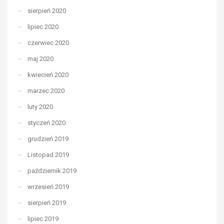
sierpień 2020
lipiec 2020
czerwiec 2020
maj 2020
kwiecień 2020
marzec 2020
luty 2020
styczeń 2020
grudzień 2019
Listopad 2019
październik 2019
wrzesień 2019
sierpień 2019
lipiec 2019