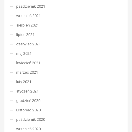
październik 2021
wrzesień 2021
sierpień 2021
lipiec 2021
czerwiec 2021
maj 2021
kwiecień 2021
marzec 2021
luty 2021
styczeń 2021
grudzień 2020
Listopad 2020
październik 2020
wrzesień 2020