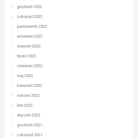
grudzień 2022
Listopad 2022
październik 2022
wrzesień 2022
sierpień 2022
lipiec 2022
czerwiec 2022
maj 2022
kwiecień 2022
marzec 2022
luty 2022
styczeń 2022
grudzień 2021
Listopad 2021