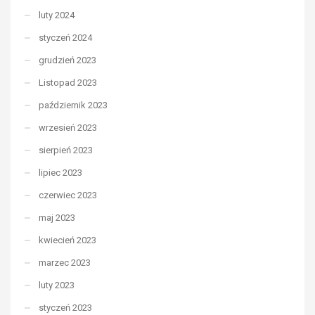
luty 2024
styczeń 2024
grudzień 2023
Listopad 2023
październik 2023
wrzesień 2023
sierpień 2023
lipiec 2023
czerwiec 2023
maj 2023
kwiecień 2023
marzec 2023
luty 2023
styczeń 2023