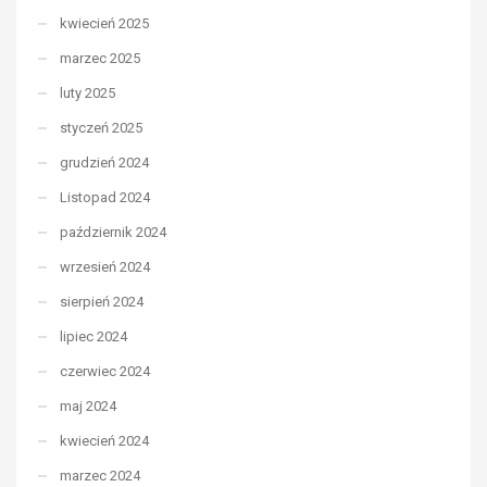
kwiecień 2025
marzec 2025
luty 2025
styczeń 2025
grudzień 2024
Listopad 2024
październik 2024
wrzesień 2024
sierpień 2024
lipiec 2024
czerwiec 2024
maj 2024
kwiecień 2024
marzec 2024