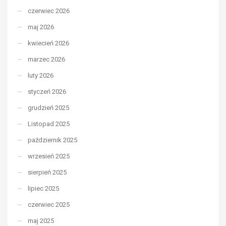
czerwiec 2026
maj 2026
kwiecień 2026
marzec 2026
luty 2026
styczeń 2026
grudzień 2025
Listopad 2025
październik 2025
wrzesień 2025
sierpień 2025
lipiec 2025
czerwiec 2025
maj 2025