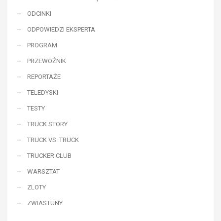
ODCINKI
ODPOWIEDZI EKSPERTA
PROGRAM
PRZEWOŹNIK
REPORTAŻE
TELEDYSKI
TESTY
TRUCK STORY
TRUCK VS. TRUCK
TRUCKER CLUB
WARSZTAT
ZLOTY
ZWIASTUNY