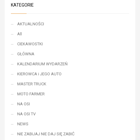
KATEGORIE
AKTUALNOŚCI
All
CIEKAWOSTKI
GŁÓWNA
KALENDARIUM WYDARZEŃ
KIEROWCA i JEGO AUTO
MASTER TRUCK
MOTO FARMER
NA OSI
NA OSI TV
NEWS
NIE ZABIJAJ NIE DAJ SIĘ ZABIĆ