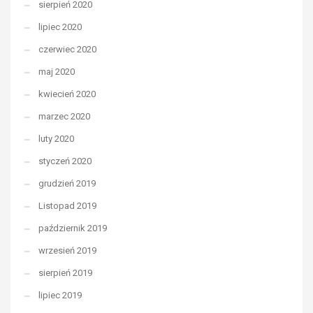
sierpień 2020
lipiec 2020
czerwiec 2020
maj 2020
kwiecień 2020
marzec 2020
luty 2020
styczeń 2020
grudzień 2019
Listopad 2019
październik 2019
wrzesień 2019
sierpień 2019
lipiec 2019