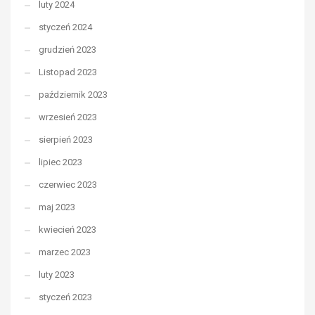
luty 2024
styczeń 2024
grudzień 2023
Listopad 2023
październik 2023
wrzesień 2023
sierpień 2023
lipiec 2023
czerwiec 2023
maj 2023
kwiecień 2023
marzec 2023
luty 2023
styczeń 2023