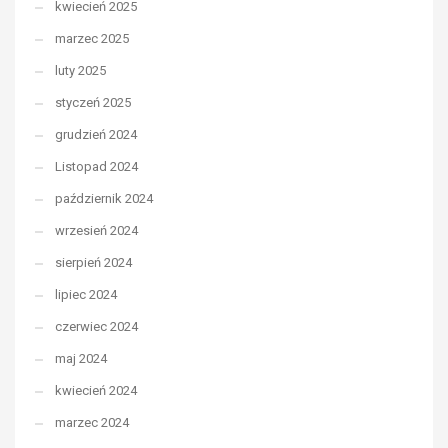
kwiecień 2025
marzec 2025
luty 2025
styczeń 2025
grudzień 2024
Listopad 2024
październik 2024
wrzesień 2024
sierpień 2024
lipiec 2024
czerwiec 2024
maj 2024
kwiecień 2024
marzec 2024