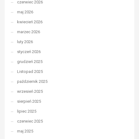
czerwiec 2026
maj 2026
kwiecień 2026
marzec 2026
luty 2026
styczeń 2026
grudzień 2025
Listopad 2025
październik 2025
wrzesień 2025
sierpień 2025
lipiec 2025
czerwiec 2025
maj 2025