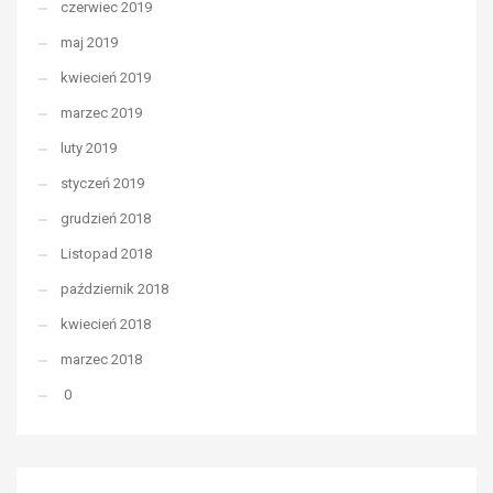
czerwiec 2019
maj 2019
kwiecień 2019
marzec 2019
luty 2019
styczeń 2019
grudzień 2018
Listopad 2018
październik 2018
kwiecień 2018
marzec 2018
0