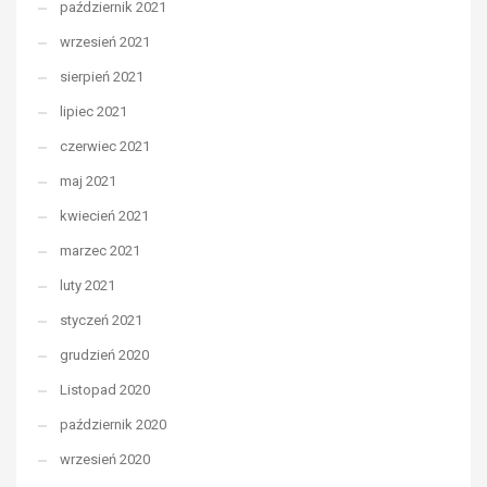
październik 2021
wrzesień 2021
sierpień 2021
lipiec 2021
czerwiec 2021
maj 2021
kwiecień 2021
marzec 2021
luty 2021
styczeń 2021
grudzień 2020
Listopad 2020
październik 2020
wrzesień 2020