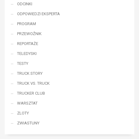
ODCINKI
ODPOWIEDZI EKSPERTA
PROGRAM
PRZEWOŹNIK
REPORTAŻE
TELEDYSKI
TESTY
TRUCK STORY
TRUCK VS. TRUCK
TRUCKER CLUB
WARSZTAT
ZLOTY
ZWIASTUNY