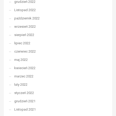
grudzień 2022
Listopad 2022
październik 2022
wrzesień 2022
sierpień 2022
lipiec 2022
czerwiec 2022
maj 2022
kwiecień 2022
marzec 2022
luty 2022
styczeń 2022
grudzień 2021
Listopad 2021