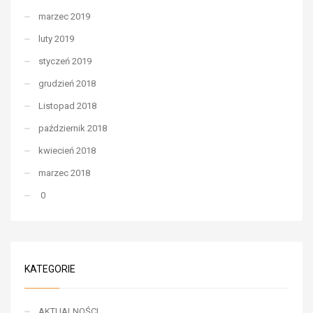
marzec 2019
luty 2019
styczeń 2019
grudzień 2018
Listopad 2018
październik 2018
kwiecień 2018
marzec 2018
0
KATEGORIE
AKTUALNOŚCI