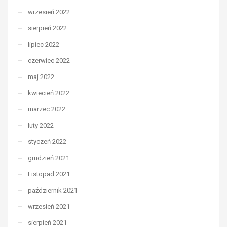
wrzesień 2022
sierpień 2022
lipiec 2022
czerwiec 2022
maj 2022
kwiecień 2022
marzec 2022
luty 2022
styczeń 2022
grudzień 2021
Listopad 2021
październik 2021
wrzesień 2021
sierpień 2021