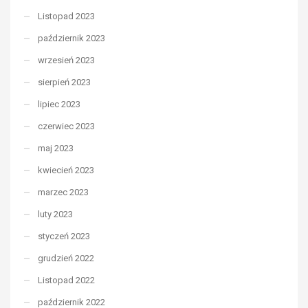
Listopad 2023
październik 2023
wrzesień 2023
sierpień 2023
lipiec 2023
czerwiec 2023
maj 2023
kwiecień 2023
marzec 2023
luty 2023
styczeń 2023
grudzień 2022
Listopad 2022
październik 2022