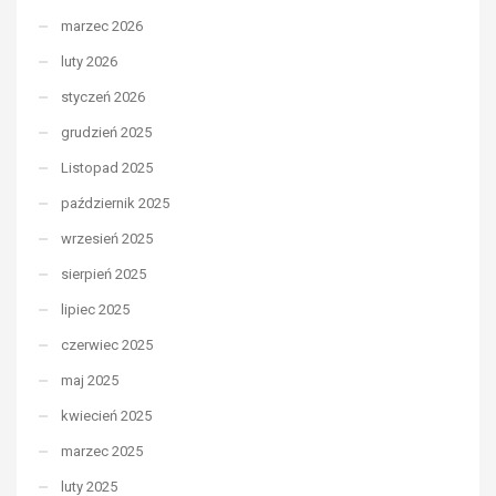
marzec 2026
luty 2026
styczeń 2026
grudzień 2025
Listopad 2025
październik 2025
wrzesień 2025
sierpień 2025
lipiec 2025
czerwiec 2025
maj 2025
kwiecień 2025
marzec 2025
luty 2025