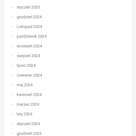
styczeń 2025
grudzień 2024
Listopad 2024
październik 2024
wrzesień 2024
sierpień 2024
lipiec 2024
czerwiec 2024
maj 2024
kwiecień 2024
marzec 2024
luty 2024
styczeń 2024
grudzień 2023