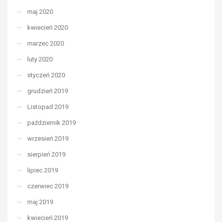
maj 2020
kwiecień 2020
marzec 2020
luty 2020
styczeń 2020
grudzień 2019
Listopad 2019
październik 2019
wrzesień 2019
sierpień 2019
lipiec 2019
czerwiec 2019
maj 2019
kwiecień 2019