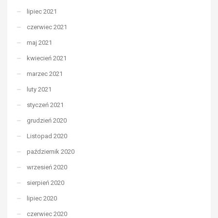
lipiec 2021
czerwiec 2021
maj 2021
kwiecień 2021
marzec 2021
luty 2021
styczeń 2021
grudzień 2020
Listopad 2020
październik 2020
wrzesień 2020
sierpień 2020
lipiec 2020
czerwiec 2020