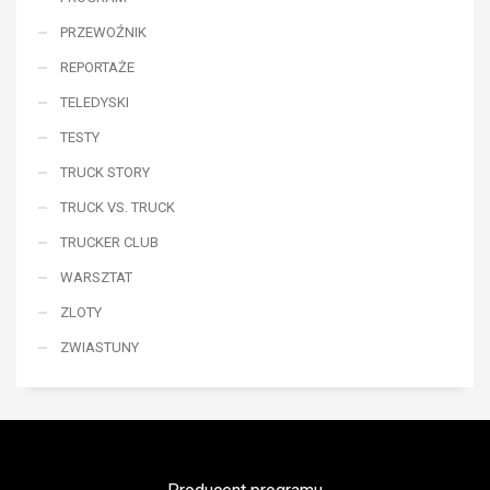
PRZEWOŹNIK
REPORTAŻE
TELEDYSKI
TESTY
TRUCK STORY
TRUCK VS. TRUCK
TRUCKER CLUB
WARSZTAT
ZLOTY
ZWIASTUNY