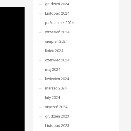
grudzień 2024
Listopad 2024
październik 2024
wrzesień 2024
sierpień 2024
lipiec 2024
czerwiec 2024
maj 2024
kwiecień 2024
marzec 2024
luty 2024
styczeń 2024
grudzień 2023
Listopad 2023