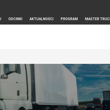
J
ODCINKI
AKTUALNOŚCI
PROGRAM
MASTER TRUC