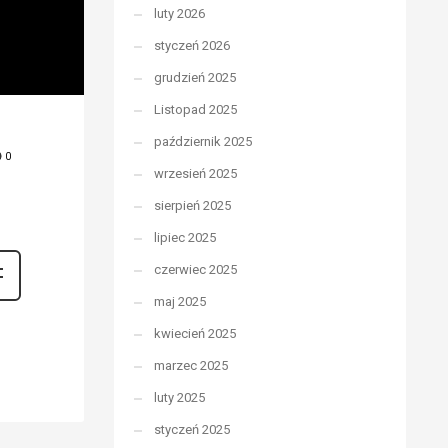
luty 2026
styczeń 2026
grudzień 2025
Listopad 2025
październik 2025
0
wrzesień 2025
sierpień 2025
lipiec 2025
czerwiec 2025
maj 2025
kwiecień 2025
marzec 2025
luty 2025
styczeń 2025