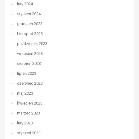
luty 2024
styczeń 2024
grudzień 2023
Listopad 2023
październik 2023
wrzesień 2023
sierpień 2023
lipiec 2023
czerwiec 2023
maj 2023
kwiecień 2023
marzec 2023
luty 2023
styczeń 2023