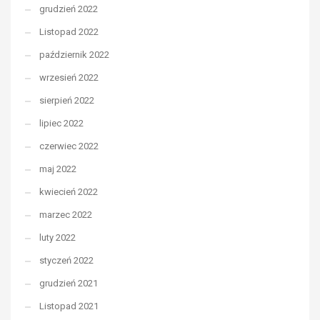
grudzień 2022
Listopad 2022
październik 2022
wrzesień 2022
sierpień 2022
lipiec 2022
czerwiec 2022
maj 2022
kwiecień 2022
marzec 2022
luty 2022
styczeń 2022
grudzień 2021
Listopad 2021