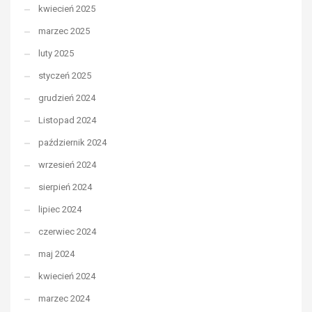
kwiecień 2025
marzec 2025
luty 2025
styczeń 2025
grudzień 2024
Listopad 2024
październik 2024
wrzesień 2024
sierpień 2024
lipiec 2024
czerwiec 2024
maj 2024
kwiecień 2024
marzec 2024