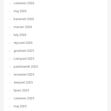
czerwiec 2026
maj 2026
kwiecień 2026
marzec 2026
luty 2026
styczeń 2026
grudzień 2025
Listopad 2025
październik 2025
wrzesień 2025
sierpień 2025
lipiec 2025
czerwiec 2025
maj 2025