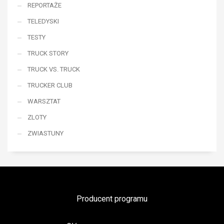
REPORTAŻE
TELEDYSKI
TESTY
TRUCK STORY
TRUCK VS. TRUCK
TRUCKER CLUB
WARSZTAT
ZLOTY
ZWIASTUNY
Producent programu