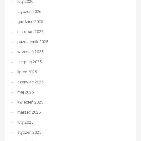
luty 2026
styczeń 2026
grudzień 2025
Listopad 2025
październik 2025
wrzesień 2025
sierpień 2025
lipiec 2025
czerwiec 2025
maj 2025
kwiecień 2025
marzec 2025
luty 2025
styczeń 2025