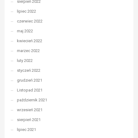
sierpień 2022
lipiec 2022
czerwiec 2022
maj 2022
kwiecień 2022
marzec 2022
luty 2022
styczeń 2022
grudzień 2021
Listopad 2021
październik 2021
wrzesień 2021
sierpień 2021
lipiec 2021