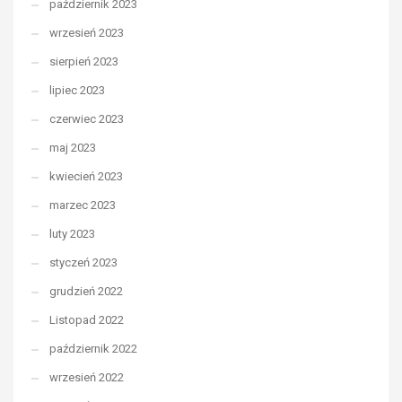
październik 2023
wrzesień 2023
sierpień 2023
lipiec 2023
czerwiec 2023
maj 2023
kwiecień 2023
marzec 2023
luty 2023
styczeń 2023
grudzień 2022
Listopad 2022
październik 2022
wrzesień 2022