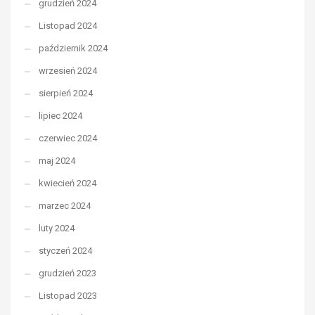
grudzień 2024
Listopad 2024
październik 2024
wrzesień 2024
sierpień 2024
lipiec 2024
czerwiec 2024
maj 2024
kwiecień 2024
marzec 2024
luty 2024
styczeń 2024
grudzień 2023
Listopad 2023