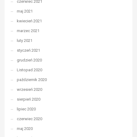
czerwiec 2021
maj 2021
kwiecień 2021
marzec 2021
luty 2021
styczeń 2021
grudzień 2020
Listopad 2020
październik 2020
wrzesień 2020
sierpień 2020
lipiec 2020
czerwiec 2020
maj 2020