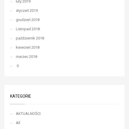
luty 2019
styczeń 2019
grudzień 2018
Listopad 2018
październik 2018
kwiecień 2018
marzec 2018
0
KATEGORIE
AKTUALNOŚCI
All