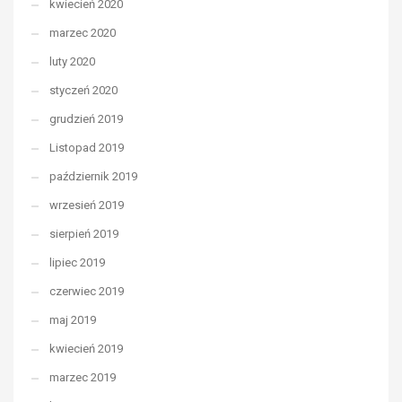
kwiecień 2020
marzec 2020
luty 2020
styczeń 2020
grudzień 2019
Listopad 2019
październik 2019
wrzesień 2019
sierpień 2019
lipiec 2019
czerwiec 2019
maj 2019
kwiecień 2019
marzec 2019