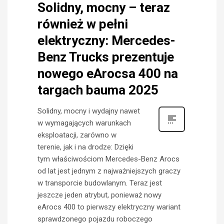
Solidny, mocny – teraz
również w pełni
elektryczny: Mercedes-
Benz Trucks prezentuje
nowego eArocsa 400 na
targach bauma 2025
Solidny, mocny i wydajny nawet
w wymagających warunkach
eksploatacji, zarówno w
terenie, jak i na drodze: Dzięki
tym właściwościom Mercedes-Benz Arocs
od lat jest jednym z najważniejszych graczy
w transporcie budowlanym. Teraz jest
jeszcze jeden atrybut, ponieważ nowy
eArocs 400 to pierwszy elektryczny wariant
sprawdzonego pojazdu roboczego