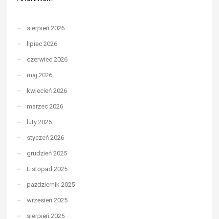
sierpień 2026
lipiec 2026
czerwiec 2026
maj 2026
kwiecień 2026
marzec 2026
luty 2026
styczeń 2026
grudzień 2025
Listopad 2025
październik 2025
wrzesień 2025
sierpień 2025