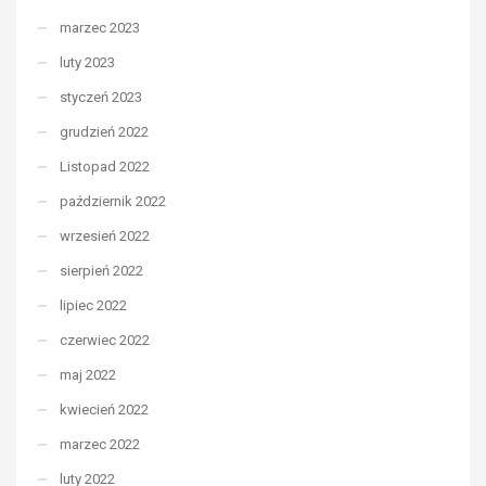
marzec 2023
luty 2023
styczeń 2023
grudzień 2022
Listopad 2022
październik 2022
wrzesień 2022
sierpień 2022
lipiec 2022
czerwiec 2022
maj 2022
kwiecień 2022
marzec 2022
luty 2022