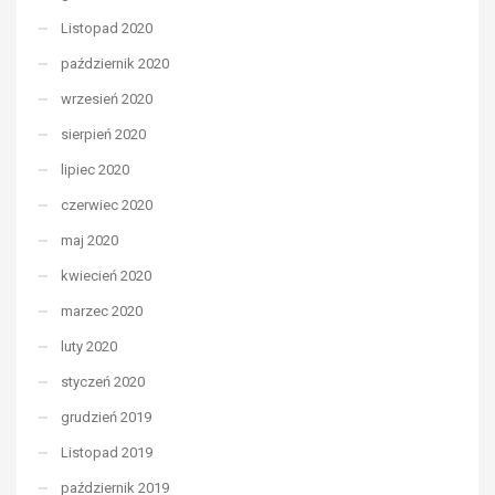
Listopad 2020
październik 2020
wrzesień 2020
sierpień 2020
lipiec 2020
czerwiec 2020
maj 2020
kwiecień 2020
marzec 2020
luty 2020
styczeń 2020
grudzień 2019
Listopad 2019
październik 2019