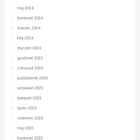
maj 2024
kwiecień 2024
marzec 2024
luty 2024
styczeń 2024
grudzień 2023
Listopad 2023
październik 2023
wrzesień 2023
sierpień 2023
lipiec 2023
czerwiec 2023
maj 2023
kwiecień 2023