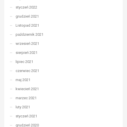
styczeń 2022
grudzień 2021
Listopad 2021
październik 2021
wrzesień 2021
sierpień 2021
lipiec 2021
czerwiec 2021
maj 2021
kwiecień 2021
marzec 2021
luty 2021
styczeń 2021
grudzień 2020