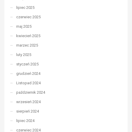
lipiec 2025
czerwiec 2025
maj 2025
kwiecień 2025
marzec 2025
luty 2025
styczeń 2025
grudzień 2024
Listopad 2024
październik 2024
wrzesień 2024
sierpień 2024
lipiec 2024
czerwiec 2024