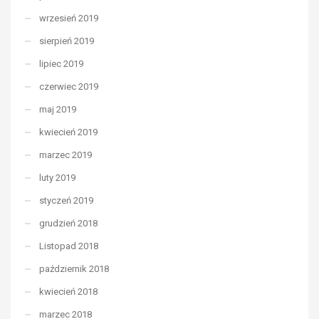
wrzesień 2019
sierpień 2019
lipiec 2019
czerwiec 2019
maj 2019
kwiecień 2019
marzec 2019
luty 2019
styczeń 2019
grudzień 2018
Listopad 2018
październik 2018
kwiecień 2018
marzec 2018