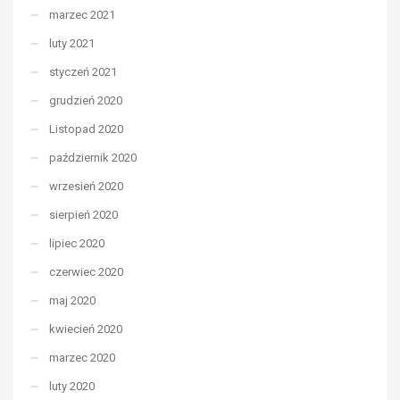
marzec 2021
luty 2021
styczeń 2021
grudzień 2020
Listopad 2020
październik 2020
wrzesień 2020
sierpień 2020
lipiec 2020
czerwiec 2020
maj 2020
kwiecień 2020
marzec 2020
luty 2020