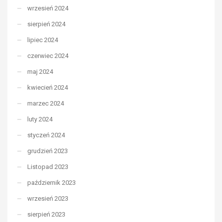
wrzesień 2024
sierpień 2024
lipiec 2024
czerwiec 2024
maj 2024
kwiecień 2024
marzec 2024
luty 2024
styczeń 2024
grudzień 2023
Listopad 2023
październik 2023
wrzesień 2023
sierpień 2023