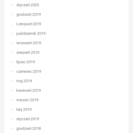
styczeń 2020
grudzień 2019
Listopad 2019
październik 2019
wrzesień 2019
sierpień 2019
lipiec 2019
czerwiec 2019
maj 2019
kwiecień 2019
marzec 2019
luty 2019
styczeń 2019
grudzień 2018