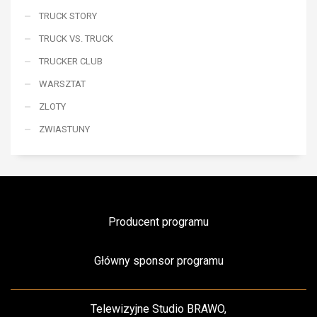
TRUCK STORY
TRUCK VS. TRUCK
TRUCKER CLUB
WARSZTAT
ZLOTY
ZWIASTUNY
Producent programu
Główny sponsor programu
Telewizyjne Studio BRAWO,