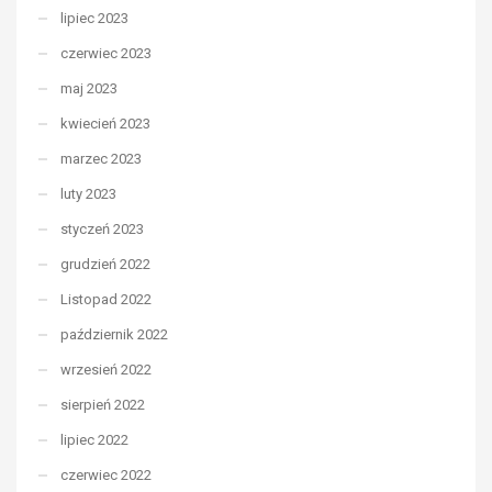
lipiec 2023
czerwiec 2023
maj 2023
kwiecień 2023
marzec 2023
luty 2023
styczeń 2023
grudzień 2022
Listopad 2022
październik 2022
wrzesień 2022
sierpień 2022
lipiec 2022
czerwiec 2022