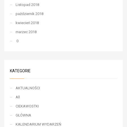
Listopad 2018
październik 2018
kwiecień 2018
marzec 2018
0
KATEGORIE
AKTUALNOŚCI
All
CIEKAWOSTKI
GŁÓWNA
KALENDARIUM WYDARZEŃ