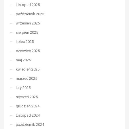
Listopad 2025
październik 2025
wrzesień 2025
sierpień 2025
lipiec 2025
czerwiec 2025
maj 2025
kwiecień 2025
marzec 2025
luty 2025
styczeń 2025
grudzień 2024
Listopad 2024
październik 2024