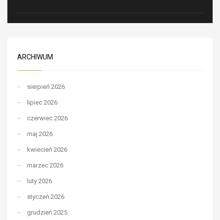
ARCHIWUM
sierpień 2026
lipiec 2026
czerwiec 2026
maj 2026
kwiecień 2026
marzec 2026
luty 2026
styczeń 2026
grudzień 2025