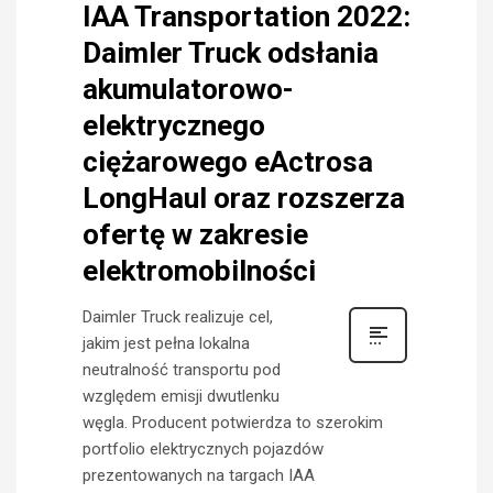
IAA Transportation 2022:
Daimler Truck odsłania
akumulatorowo-
elektrycznego
ciężarowego eActrosa
LongHaul oraz rozszerza
ofertę w zakresie
elektromobilności
Daimler Truck realizuje cel,
jakim jest pełna lokalna
neutralność transportu pod
względem emisji dwutlenku
węgla. Producent potwierdza to szerokim
portfolio elektrycznych pojazdów
prezentowanych na targach IAA