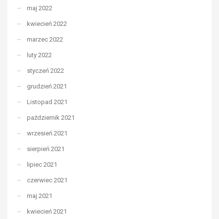
maj 2022
kwiecień 2022
marzec 2022
luty 2022
styczeń 2022
grudzień 2021
Listopad 2021
październik 2021
wrzesień 2021
sierpień 2021
lipiec 2021
czerwiec 2021
maj 2021
kwiecień 2021