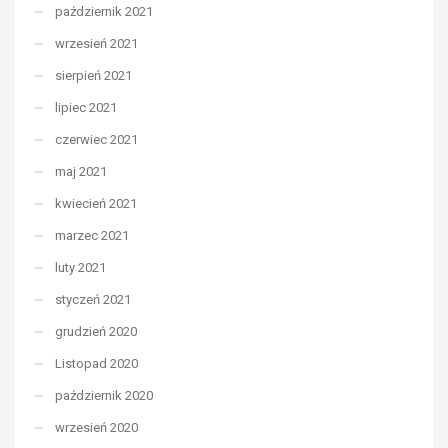
październik 2021
wrzesień 2021
sierpień 2021
lipiec 2021
czerwiec 2021
maj 2021
kwiecień 2021
marzec 2021
luty 2021
styczeń 2021
grudzień 2020
Listopad 2020
październik 2020
wrzesień 2020