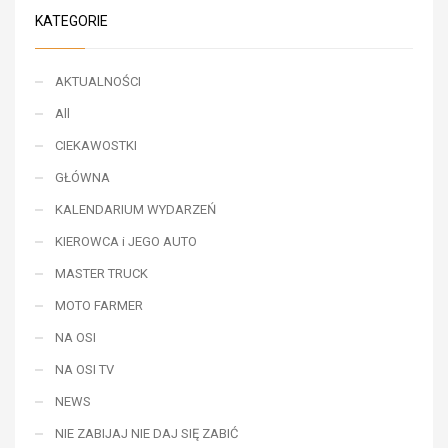
KATEGORIE
AKTUALNOŚCI
All
CIEKAWOSTKI
GŁÓWNA
KALENDARIUM WYDARZEŃ
KIEROWCA i JEGO AUTO
MASTER TRUCK
MOTO FARMER
NA OSI
NA OSI TV
NEWS
NIE ZABIJAJ NIE DAJ SIĘ ZABIĆ