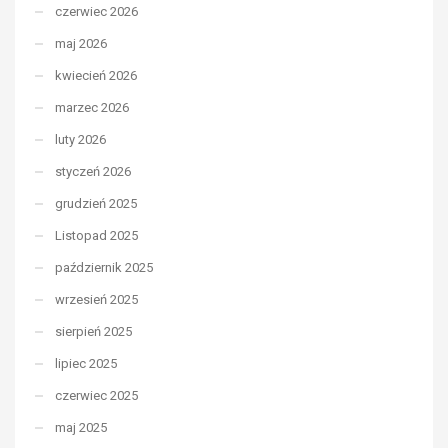
czerwiec 2026
maj 2026
kwiecień 2026
marzec 2026
luty 2026
styczeń 2026
grudzień 2025
Listopad 2025
październik 2025
wrzesień 2025
sierpień 2025
lipiec 2025
czerwiec 2025
maj 2025