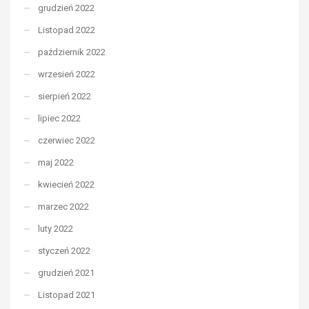
grudzień 2022
Listopad 2022
październik 2022
wrzesień 2022
sierpień 2022
lipiec 2022
czerwiec 2022
maj 2022
kwiecień 2022
marzec 2022
luty 2022
styczeń 2022
grudzień 2021
Listopad 2021