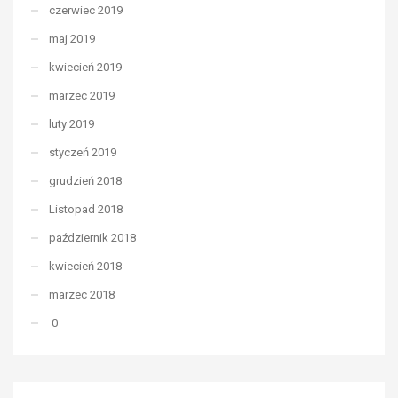
czerwiec 2019
maj 2019
kwiecień 2019
marzec 2019
luty 2019
styczeń 2019
grudzień 2018
Listopad 2018
październik 2018
kwiecień 2018
marzec 2018
0