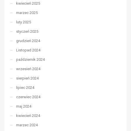
kwiecień 2025
marzec 2025
luty 2025
styczeń 2025
grudzień 2024
Listopad 2024
październik 2024
wrzesień 2024
sierpień 2024
lipiec 2024
czerwiec 2024
maj 2024
kwiecień 2024
marzec 2024