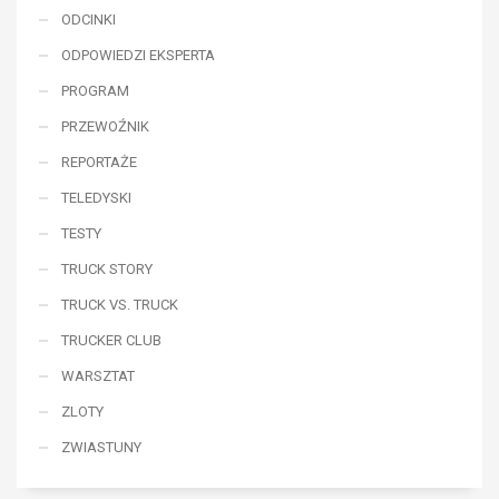
ODCINKI
ODPOWIEDZI EKSPERTA
PROGRAM
PRZEWOŹNIK
REPORTAŻE
TELEDYSKI
TESTY
TRUCK STORY
TRUCK VS. TRUCK
TRUCKER CLUB
WARSZTAT
ZLOTY
ZWIASTUNY