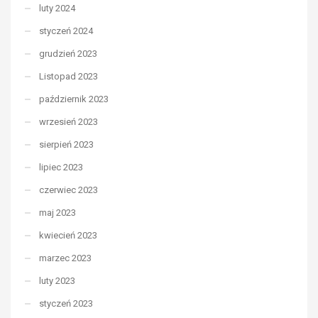
luty 2024
styczeń 2024
grudzień 2023
Listopad 2023
październik 2023
wrzesień 2023
sierpień 2023
lipiec 2023
czerwiec 2023
maj 2023
kwiecień 2023
marzec 2023
luty 2023
styczeń 2023