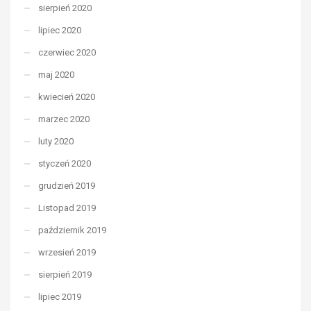
sierpień 2020
lipiec 2020
czerwiec 2020
maj 2020
kwiecień 2020
marzec 2020
luty 2020
styczeń 2020
grudzień 2019
Listopad 2019
październik 2019
wrzesień 2019
sierpień 2019
lipiec 2019