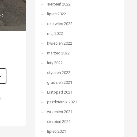
sierpień 2022
lipiec 2022
0
czerwiec 2022
maj 2022
kwiecień 2022
marzec 2022
luty 2022
styczeń 2022
grudzień 2021
Listopad 2021
Z
październik 2021
wrzesień 2021
sierpień 2021
lipiec 2021