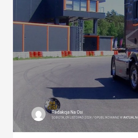
Redakcja Na Osi
SOBOTA, 09 LISTOPAD 2024
/
OPUBLIKOWANE W
AKTUALN