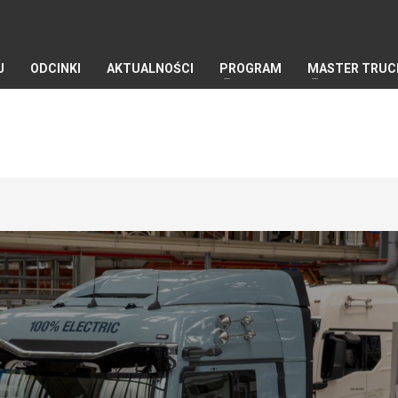
J
ODCINKI
AKTUALNOŚCI
PROGRAM
MASTER TRUC