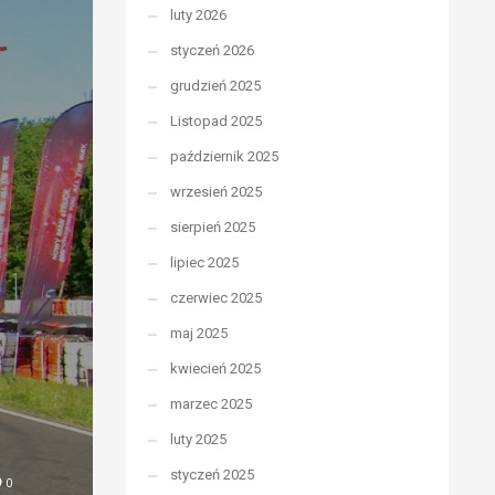
luty 2026
styczeń 2026
grudzień 2025
Listopad 2025
październik 2025
wrzesień 2025
sierpień 2025
lipiec 2025
czerwiec 2025
maj 2025
kwiecień 2025
marzec 2025
luty 2025
styczeń 2025
0