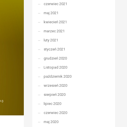
czerwiec 2021
maj 2021
kwiecień 2021
marzec 2021
luty 2021
styczeń 2021
grudzień 2020
Listopad 2020
październik 2020
wrzesień 2020
sierpień 2020
0
lipiec 2020
czerwiec 2020
maj 2020