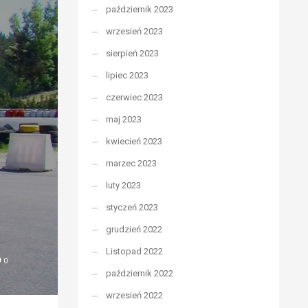
październik 2023
wrzesień 2023
sierpień 2023
lipiec 2023
czerwiec 2023
maj 2023
kwiecień 2023
marzec 2023
luty 2023
styczeń 2023
grudzień 2022
Listopad 2022
0
październik 2022
wrzesień 2022