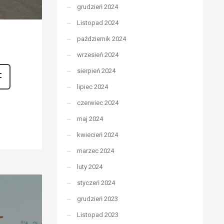
grudzień 2024
Listopad 2024
październik 2024
wrzesień 2024
sierpień 2024
lipiec 2024
czerwiec 2024
maj 2024
kwiecień 2024
marzec 2024
luty 2024
styczeń 2024
grudzień 2023
Listopad 2023