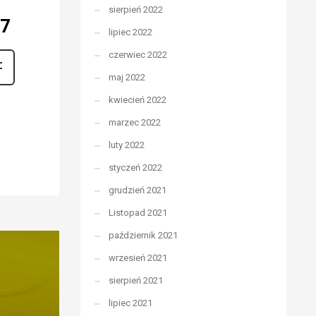
sierpień 2022
07
lipiec 2022
czerwiec 2022
maj 2022
kwiecień 2022
marzec 2022
luty 2022
styczeń 2022
grudzień 2021
Listopad 2021
październik 2021
wrzesień 2021
sierpień 2021
lipiec 2021