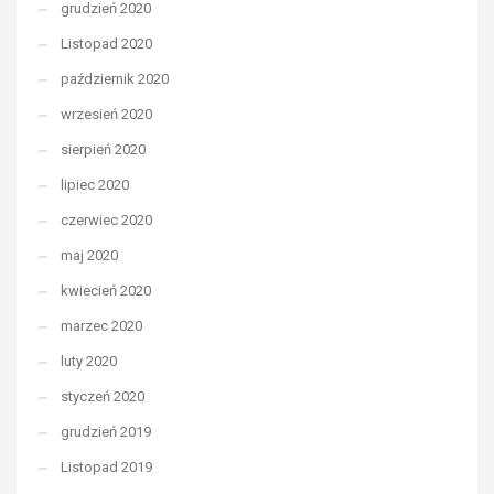
grudzień 2020
Listopad 2020
październik 2020
wrzesień 2020
sierpień 2020
lipiec 2020
czerwiec 2020
maj 2020
kwiecień 2020
marzec 2020
luty 2020
styczeń 2020
grudzień 2019
Listopad 2019