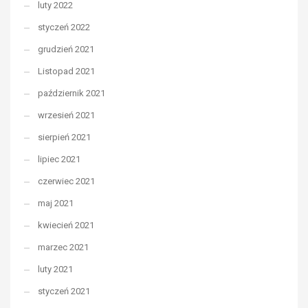
luty 2022
styczeń 2022
grudzień 2021
Listopad 2021
październik 2021
wrzesień 2021
sierpień 2021
lipiec 2021
czerwiec 2021
maj 2021
kwiecień 2021
marzec 2021
luty 2021
styczeń 2021