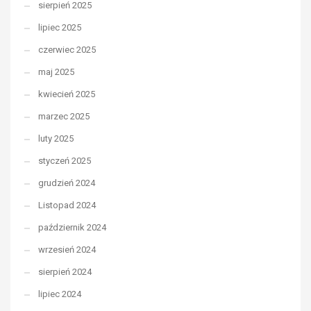
sierpień 2025
lipiec 2025
czerwiec 2025
maj 2025
kwiecień 2025
marzec 2025
luty 2025
styczeń 2025
grudzień 2024
Listopad 2024
październik 2024
wrzesień 2024
sierpień 2024
lipiec 2024