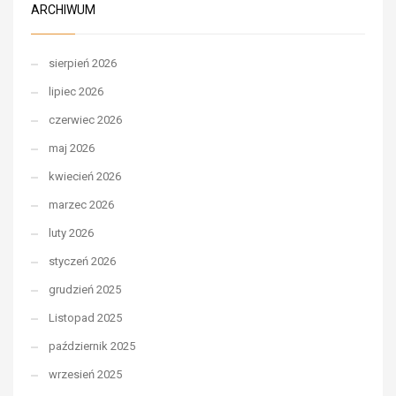
ARCHIWUM
sierpień 2026
lipiec 2026
czerwiec 2026
maj 2026
kwiecień 2026
marzec 2026
luty 2026
styczeń 2026
grudzień 2025
Listopad 2025
październik 2025
wrzesień 2025