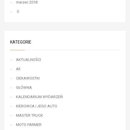
marzec 2018
0
KATEGORIE
AKTUALNOŚCI
All
CIEKAWOSTKI
GŁÓWNA
KALENDARIUM WYDARZEŃ
KIEROWCA i JEGO AUTO
MASTER TRUCK
MOTO FARMER