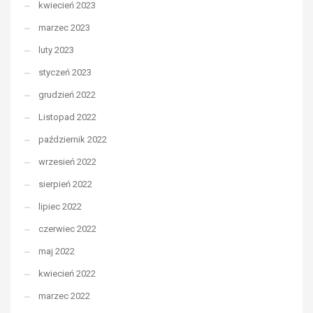
kwiecień 2023
marzec 2023
luty 2023
styczeń 2023
grudzień 2022
Listopad 2022
październik 2022
wrzesień 2022
sierpień 2022
lipiec 2022
czerwiec 2022
maj 2022
kwiecień 2022
marzec 2022