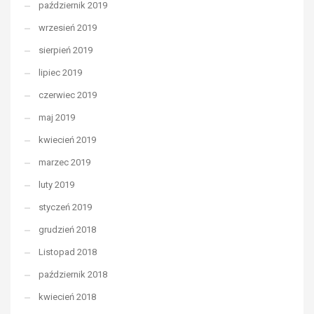
październik 2019
wrzesień 2019
sierpień 2019
lipiec 2019
czerwiec 2019
maj 2019
kwiecień 2019
marzec 2019
luty 2019
styczeń 2019
grudzień 2018
Listopad 2018
październik 2018
kwiecień 2018