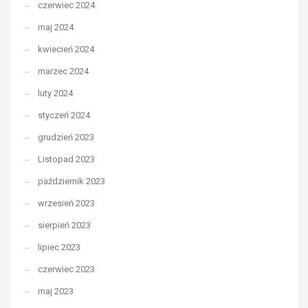
czerwiec 2024
maj 2024
kwiecień 2024
marzec 2024
luty 2024
styczeń 2024
grudzień 2023
Listopad 2023
październik 2023
wrzesień 2023
sierpień 2023
lipiec 2023
czerwiec 2023
maj 2023