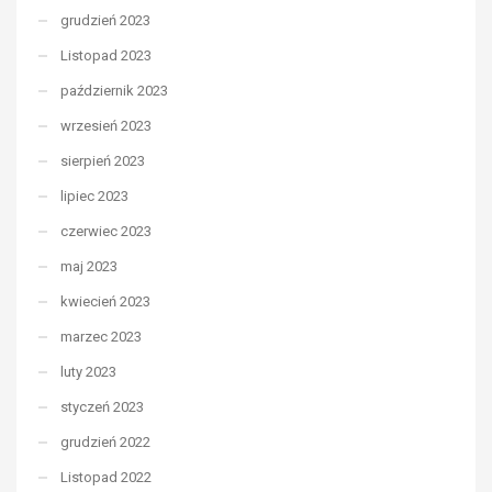
grudzień 2023
Listopad 2023
październik 2023
wrzesień 2023
sierpień 2023
lipiec 2023
czerwiec 2023
maj 2023
kwiecień 2023
marzec 2023
luty 2023
styczeń 2023
grudzień 2022
Listopad 2022