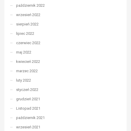
październik 2022
wrzesień 2022
sierpień 2022
lipiec 2022
czerwiec 2022
maj 2022
kwiecień 2022
marzec 2022
luty 2022
styczeń 2022
grudzień 2021
Listopad 2021
październik 2021
wrzesień 2021