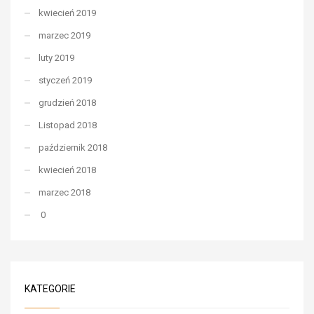
kwiecień 2019
marzec 2019
luty 2019
styczeń 2019
grudzień 2018
Listopad 2018
październik 2018
kwiecień 2018
marzec 2018
0
KATEGORIE