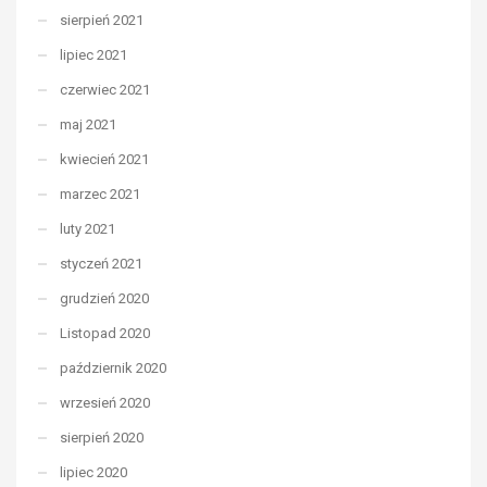
sierpień 2021
lipiec 2021
czerwiec 2021
maj 2021
kwiecień 2021
marzec 2021
luty 2021
styczeń 2021
grudzień 2020
Listopad 2020
październik 2020
wrzesień 2020
sierpień 2020
lipiec 2020