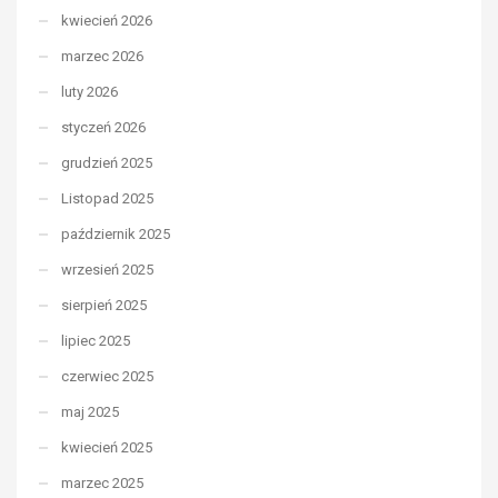
kwiecień 2026
marzec 2026
luty 2026
styczeń 2026
grudzień 2025
Listopad 2025
październik 2025
wrzesień 2025
sierpień 2025
lipiec 2025
czerwiec 2025
maj 2025
kwiecień 2025
marzec 2025