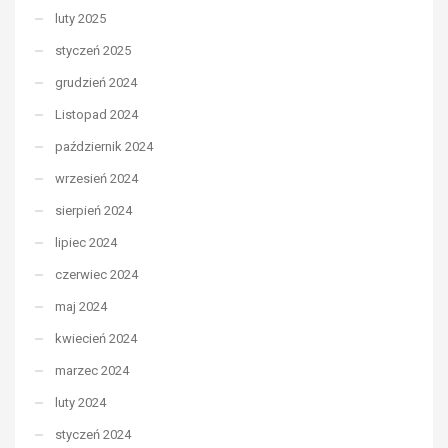
luty 2025
styczeń 2025
grudzień 2024
Listopad 2024
październik 2024
wrzesień 2024
sierpień 2024
lipiec 2024
czerwiec 2024
maj 2024
kwiecień 2024
marzec 2024
luty 2024
styczeń 2024