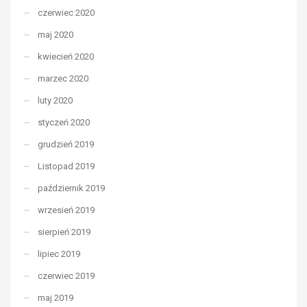
czerwiec 2020
maj 2020
kwiecień 2020
marzec 2020
luty 2020
styczeń 2020
grudzień 2019
Listopad 2019
październik 2019
wrzesień 2019
sierpień 2019
lipiec 2019
czerwiec 2019
maj 2019