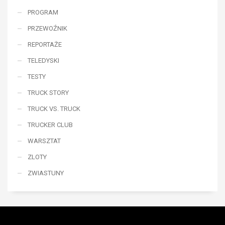
PROGRAM
PRZEWOŹNIK
REPORTAŻE
TELEDYSKI
TESTY
TRUCK STORY
TRUCK VS. TRUCK
TRUCKER CLUB
WARSZTAT
ZLOTY
ZWIASTUNY