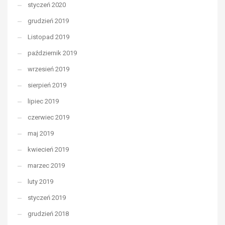
styczeń 2020
grudzień 2019
Listopad 2019
październik 2019
wrzesień 2019
sierpień 2019
lipiec 2019
czerwiec 2019
maj 2019
kwiecień 2019
marzec 2019
luty 2019
styczeń 2019
grudzień 2018