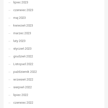
lipiec 2023
czerwiec 2023
maj 2023
kwiecień 2023
marzec 2023
luty 2023
styczeń 2023
grudzień 2022
Listopad 2022
październik 2022
wrzesień 2022
sierpień 2022
lipiec 2022
czerwiec 2022