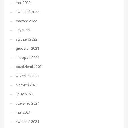
maj 2022
kwiecień 2022
marzec 2022
luty 2022
styczeń 2022
grudzień 2021
Listopad 2021
październik 2021
wrzesień 2021
sierpień 2021
lipiec 2021
czerwiec 2021
maj 2021
kwiecień 2021