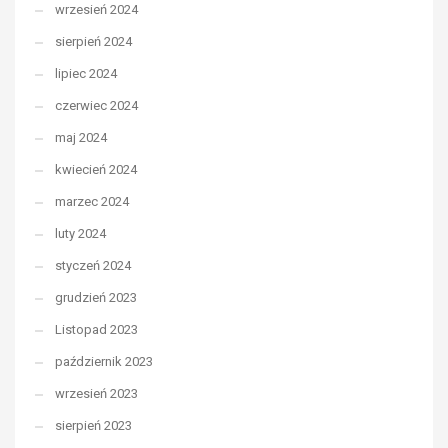
wrzesień 2024
sierpień 2024
lipiec 2024
czerwiec 2024
maj 2024
kwiecień 2024
marzec 2024
luty 2024
styczeń 2024
grudzień 2023
Listopad 2023
październik 2023
wrzesień 2023
sierpień 2023