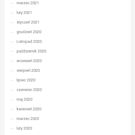
marzec 2021
luty 2021
styczeń 2021
grudzień 2020
Listopad 2020
październik 2020
wrzesień 2020
sierpień 2020
lipiec 2020
czerwiec 2020
maj 2020
kwiecień 2020
marzec 2020
luty 2020