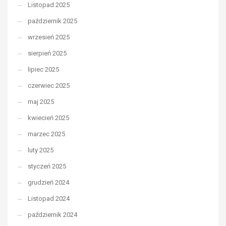
Listopad 2025
październik 2025
wrzesień 2025
sierpień 2025
lipiec 2025
czerwiec 2025
maj 2025
kwiecień 2025
marzec 2025
luty 2025
styczeń 2025
grudzień 2024
Listopad 2024
październik 2024