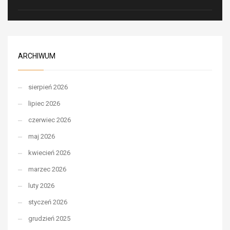
ARCHIWUM
sierpień 2026
lipiec 2026
czerwiec 2026
maj 2026
kwiecień 2026
marzec 2026
luty 2026
styczeń 2026
grudzień 2025