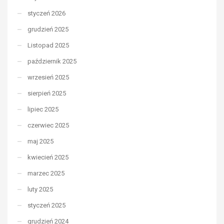
styczeń 2026
grudzień 2025
Listopad 2025
październik 2025
wrzesień 2025
sierpień 2025
lipiec 2025
czerwiec 2025
maj 2025
kwiecień 2025
marzec 2025
luty 2025
styczeń 2025
grudzień 2024