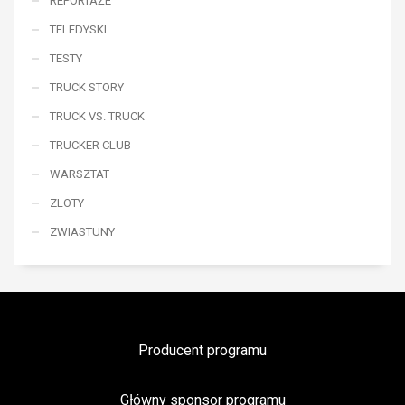
REPORTAŻE
TELEDYSKI
TESTY
TRUCK STORY
TRUCK VS. TRUCK
TRUCKER CLUB
WARSZTAT
ZLOTY
ZWIASTUNY
Producent programu
Główny sponsor programu