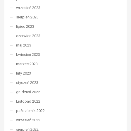
wrzesień 2023
sierpień 2023
lipiec 2023
czerwiec 2023
maj 2023
kwiecień 2023
marzec 2023
luty 2023
styczeń 2023
grudzień 2022
Listopad 2022
październik 2022
wrzesień 2022
sierpień 2022