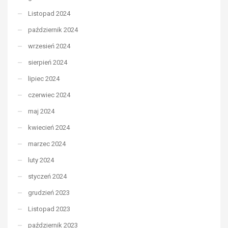
Listopad 2024
październik 2024
wrzesień 2024
sierpień 2024
lipiec 2024
czerwiec 2024
maj 2024
kwiecień 2024
marzec 2024
luty 2024
styczeń 2024
grudzień 2023
Listopad 2023
październik 2023