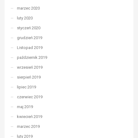
marzec 2020
luty 2020
styczeń 2020
grudzień 2019
Listopad 2019
październik 2019
wrzesień 2019
sierpień 2019
lipiec 2019
czerwiec 2019
maj 2019
kwiecień 2019
marzec 2019
luty 2019