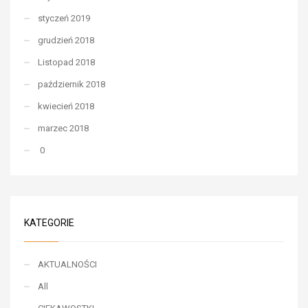
styczeń 2019
grudzień 2018
Listopad 2018
październik 2018
kwiecień 2018
marzec 2018
0
KATEGORIE
AKTUALNOŚCI
All