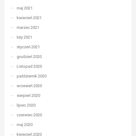
maj 2021
kwiecień 2021
marzec 2021
luty 2021
styczeń 2021
grudzień 2020
Listopad 2020
październik 2020
wrzesień 2020
sierpień 2020
lipiec 2020
czerwiec 2020
maj 2020
kwiecień 2020