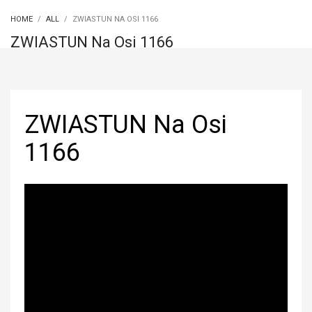
HOME
ALL
ZWIASTUN NA OSI 1166
ZWIASTUN Na Osi 1166
ZWIASTUN Na Osi
1166