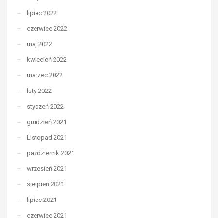
lipiec 2022
czerwiec 2022
maj 2022
kwiecień 2022
marzec 2022
luty 2022
styczeń 2022
grudzień 2021
Listopad 2021
październik 2021
wrzesień 2021
sierpień 2021
lipiec 2021
czerwiec 2021