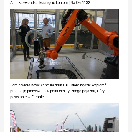
Analiza wypadku: kopnięcie koniem | Na Osi 1132
Ford otwiera nowe centrum druku 3D, które będzie wspierać
produkcję pierwszego w pełni elektrycznego pojazdu, który
powstanie w Europie