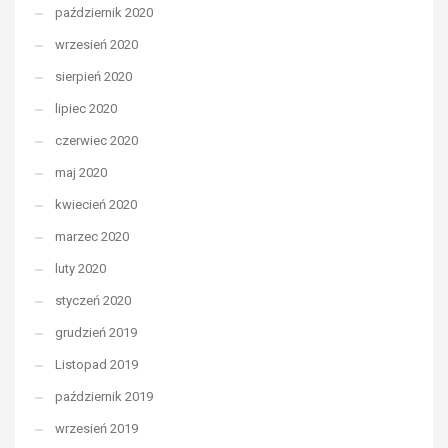
październik 2020
wrzesień 2020
sierpień 2020
lipiec 2020
czerwiec 2020
maj 2020
kwiecień 2020
marzec 2020
luty 2020
styczeń 2020
grudzień 2019
Listopad 2019
październik 2019
wrzesień 2019