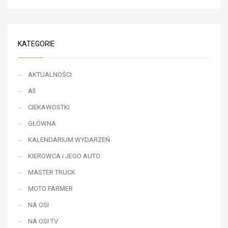
KATEGORIE
AKTUALNOŚCI
All
CIEKAWOSTKI
GŁÓWNA
KALENDARIUM WYDARZEŃ
KIEROWCA i JEGO AUTO
MASTER TRUCK
MOTO FARMER
NA OSI
NA OSI TV