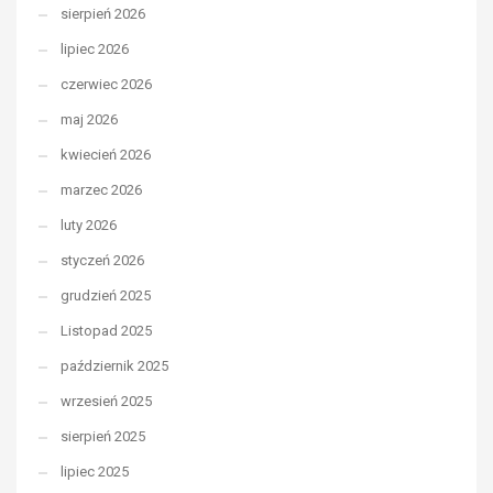
sierpień 2026
lipiec 2026
czerwiec 2026
maj 2026
kwiecień 2026
marzec 2026
luty 2026
styczeń 2026
grudzień 2025
Listopad 2025
październik 2025
wrzesień 2025
sierpień 2025
lipiec 2025