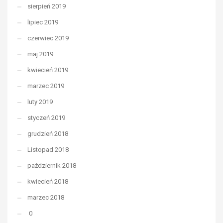
sierpień 2019
lipiec 2019
czerwiec 2019
maj 2019
kwiecień 2019
marzec 2019
luty 2019
styczeń 2019
grudzień 2018
Listopad 2018
październik 2018
kwiecień 2018
marzec 2018
0