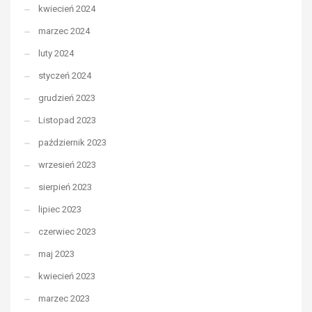
kwiecień 2024
marzec 2024
luty 2024
styczeń 2024
grudzień 2023
Listopad 2023
październik 2023
wrzesień 2023
sierpień 2023
lipiec 2023
czerwiec 2023
maj 2023
kwiecień 2023
marzec 2023