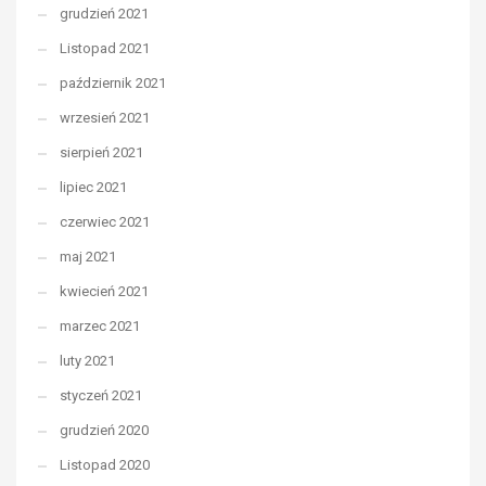
grudzień 2021
Listopad 2021
październik 2021
wrzesień 2021
sierpień 2021
lipiec 2021
czerwiec 2021
maj 2021
kwiecień 2021
marzec 2021
luty 2021
styczeń 2021
grudzień 2020
Listopad 2020