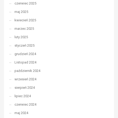
czerwiec 2025
maj 2025
kwiecień 2025
marzec 2025
luty 2025
styczeń 2025
grudzień 2024
Listopad 2024
październik 2024
wrzesień 2024
sierpień 2024
lipiec 2024
czerwiec 2024
maj 2024