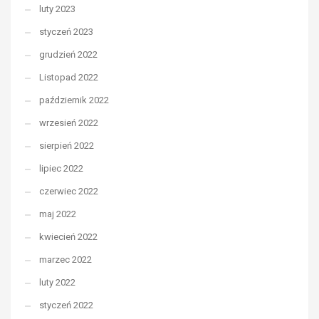
luty 2023
styczeń 2023
grudzień 2022
Listopad 2022
październik 2022
wrzesień 2022
sierpień 2022
lipiec 2022
czerwiec 2022
maj 2022
kwiecień 2022
marzec 2022
luty 2022
styczeń 2022