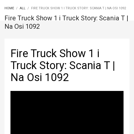
HOME
ALL
FIRE TRUCK SHOW 1 I TRUCK STORY: SCANIA T | NA OSI 1092
Fire Truck Show 1 i Truck Story: Scania T |
Na Osi 1092
Fire Truck Show 1 i
Truck Story: Scania T |
Na Osi 1092