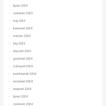
lipiec 2025
czerwiec 2025
maj 2025
kwiecień 2025
marzec 2025
luty 2025
styczeń 2025
grudzień 2024
Listopad 2024
październik 2024
wrzesień 2024
sierpień 2024
lipiec 2024
czerwiec 2024