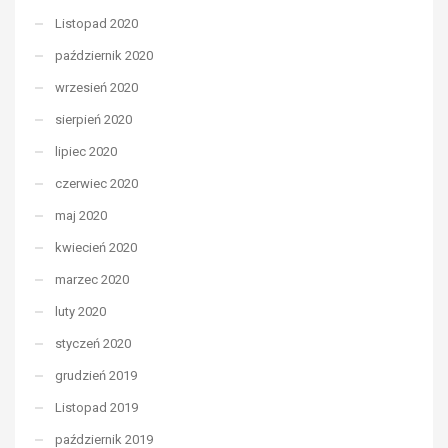
Listopad 2020
październik 2020
wrzesień 2020
sierpień 2020
lipiec 2020
czerwiec 2020
maj 2020
kwiecień 2020
marzec 2020
luty 2020
styczeń 2020
grudzień 2019
Listopad 2019
październik 2019