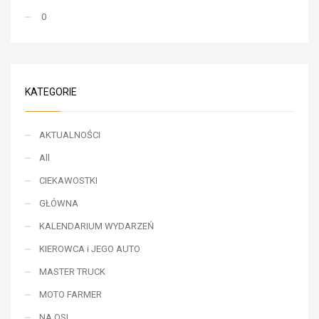
0
KATEGORIE
AKTUALNOŚCI
All
CIEKAWOSTKI
GŁÓWNA
KALENDARIUM WYDARZEŃ
KIEROWCA i JEGO AUTO
MASTER TRUCK
MOTO FARMER
NA OSI