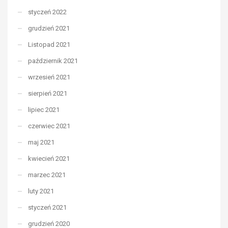
styczeń 2022
grudzień 2021
Listopad 2021
październik 2021
wrzesień 2021
sierpień 2021
lipiec 2021
czerwiec 2021
maj 2021
kwiecień 2021
marzec 2021
luty 2021
styczeń 2021
grudzień 2020