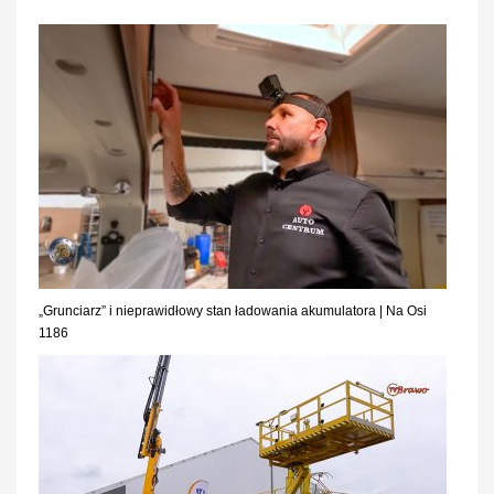
„Grunciarz” i nieprawidłowy stan ładowania akumulatora | Na Osi
1186