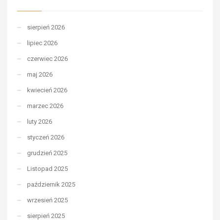
sierpień 2026
lipiec 2026
czerwiec 2026
maj 2026
kwiecień 2026
marzec 2026
luty 2026
styczeń 2026
grudzień 2025
Listopad 2025
październik 2025
wrzesień 2025
sierpień 2025