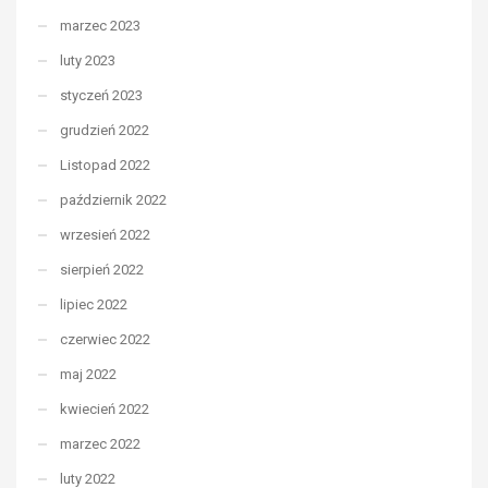
marzec 2023
luty 2023
styczeń 2023
grudzień 2022
Listopad 2022
październik 2022
wrzesień 2022
sierpień 2022
lipiec 2022
czerwiec 2022
maj 2022
kwiecień 2022
marzec 2022
luty 2022