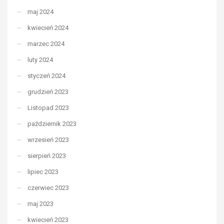
maj 2024
kwiecień 2024
marzec 2024
luty 2024
styczeń 2024
grudzień 2023
Listopad 2023
październik 2023
wrzesień 2023
sierpień 2023
lipiec 2023
czerwiec 2023
maj 2023
kwiecień 2023