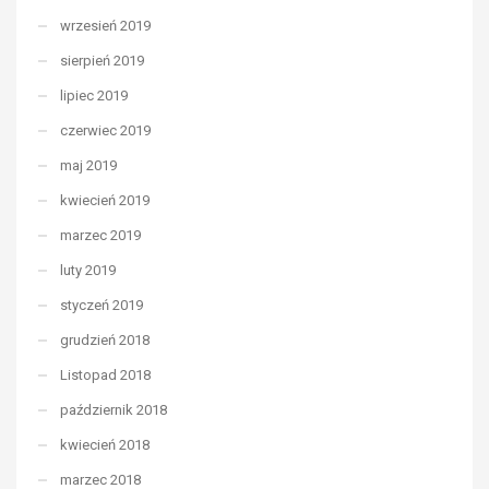
wrzesień 2019
sierpień 2019
lipiec 2019
czerwiec 2019
maj 2019
kwiecień 2019
marzec 2019
luty 2019
styczeń 2019
grudzień 2018
Listopad 2018
październik 2018
kwiecień 2018
marzec 2018