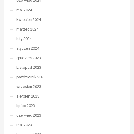
czerwiec 2024
maj 2024
kwiecień 2024
marzec 2024
luty 2024
styczeń 2024
grudzień 2023
Listopad 2023
październik 2023
wrzesień 2023
sierpień 2023
lipiec 2023
czerwiec 2023
maj 2023