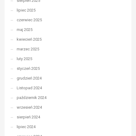
sierpień 2025
lipiec 2025
czerwiec 2025
maj 2025
kwiecień 2025
marzec 2025
luty 2025
styczeń 2025
grudzień 2024
Listopad 2024
październik 2024
wrzesień 2024
sierpień 2024
lipiec 2024