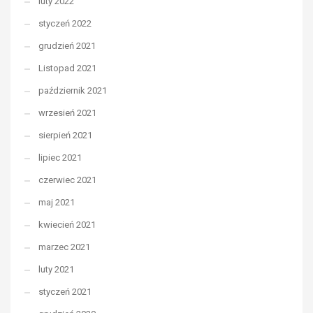
luty 2022
styczeń 2022
grudzień 2021
Listopad 2021
październik 2021
wrzesień 2021
sierpień 2021
lipiec 2021
czerwiec 2021
maj 2021
kwiecień 2021
marzec 2021
luty 2021
styczeń 2021