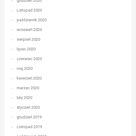
grudzień 2020
Listopad 2020
październik 2020
wrzesień 2020
sierpień 2020
lipiec 2020
czerwiec 2020
maj 2020
kwiecień 2020
marzec 2020
luty 2020
styczeń 2020
grudzień 2019
Listopad 2019