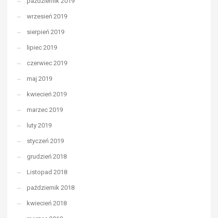
październik 2019
wrzesień 2019
sierpień 2019
lipiec 2019
czerwiec 2019
maj 2019
kwiecień 2019
marzec 2019
luty 2019
styczeń 2019
grudzień 2018
Listopad 2018
październik 2018
kwiecień 2018