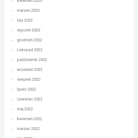
kwiecień 2023
marzec 2023
luty 2023
styczeń 2023
grudzień 2022
Listopad 2022
październik 2022
wrzesień 2022
sierpień 2022
lipiec 2022
czerwiec 2022
maj 2022
kwiecień 2022
marzec 2022