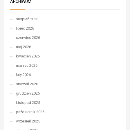
ARCHIWUM
sierpień 2026
lipiec 2026
czerwiec 2026
maj 2026
kwiecień 2026
marzec 2026
luty 2026
styczeń 2026
grudzień 2025
Listopad 2025
październik 2025
wrzesień 2025