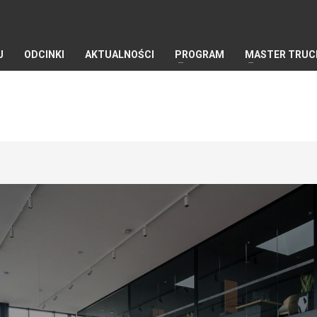
J
ODCINKI
AKTUALNOŚCI
PROGRAM
MASTER TRUC