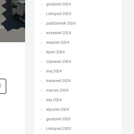
grudzień 2024
Listopad 2024
październik 2024
0
wrzesień 2024
sierpień 2024
lipiec 2024
czerwiec 2024
maj 2024
kwiecień 2024
marzec 2024
luty 2024
styczeń 2024
grudzień 2023
Listopad 2023