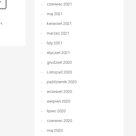
czerwiec 2021
maj 2021
kwiecień 2021
74
marzec 2021
luty 2021
styczeń 2021
grudzień 2020
Listopad 2020
październik 2020
wrzesień 2020
sierpień 2020
lipiec 2020
czerwiec 2020
maj 2020