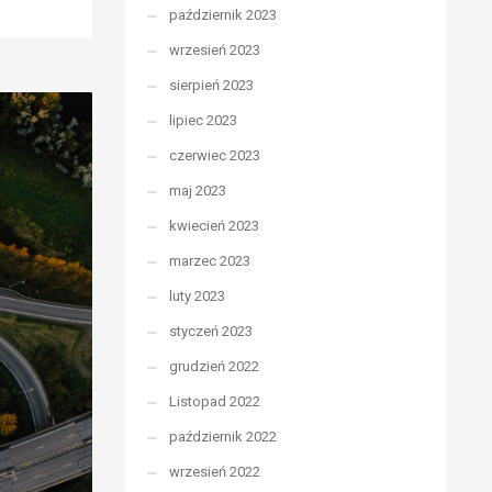
październik 2023
wrzesień 2023
sierpień 2023
lipiec 2023
czerwiec 2023
maj 2023
kwiecień 2023
marzec 2023
luty 2023
styczeń 2023
grudzień 2022
Listopad 2022
październik 2022
wrzesień 2022