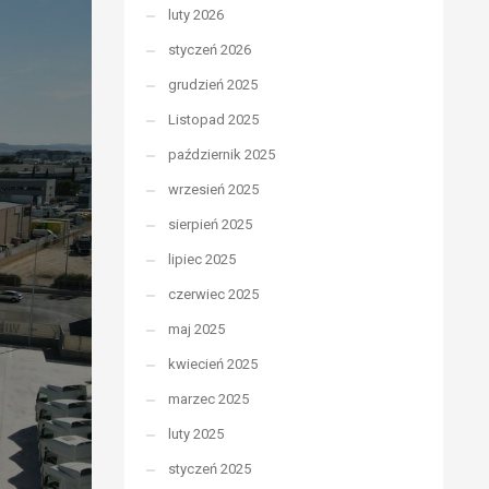
luty 2026
styczeń 2026
grudzień 2025
Listopad 2025
październik 2025
wrzesień 2025
sierpień 2025
lipiec 2025
czerwiec 2025
maj 2025
kwiecień 2025
marzec 2025
luty 2025
styczeń 2025