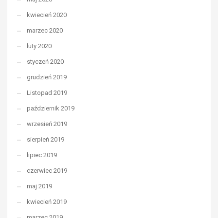
kwiecień 2020
marzec 2020
luty 2020
styczeń 2020
grudzień 2019
Listopad 2019
październik 2019
wrzesień 2019
sierpień 2019
lipiec 2019
czerwiec 2019
maj 2019
kwiecień 2019
marzec 2019