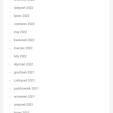
sierpień 2022
lipiec 2022
czerwiec 2022
maj 2022
kwiecień 2022
marzec 2022
luty 2022
styczeń 2022
grudzień 2021
Listopad 2021
październik 2021
wrzesień 2021
sierpień 2021
lipiec 2021