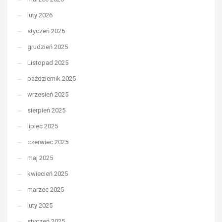
luty 2026
styczeń 2026
grudzień 2025
Listopad 2025
październik 2025
wrzesień 2025
sierpień 2025
lipiec 2025
czerwiec 2025
maj 2025
kwiecień 2025
marzec 2025
luty 2025
styczeń 2025