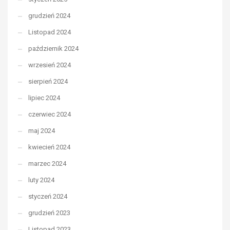
grudzień 2024
Listopad 2024
październik 2024
wrzesień 2024
sierpień 2024
lipiec 2024
czerwiec 2024
maj 2024
kwiecień 2024
marzec 2024
luty 2024
styczeń 2024
grudzień 2023
Listopad 2023