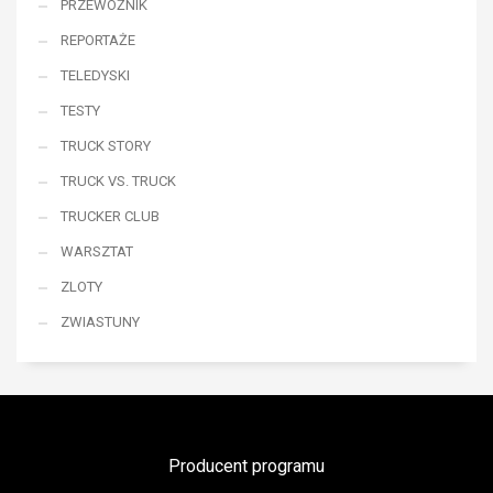
PRZEWOŹNIK
REPORTAŻE
TELEDYSKI
TESTY
TRUCK STORY
TRUCK VS. TRUCK
TRUCKER CLUB
WARSZTAT
ZLOTY
ZWIASTUNY
Producent programu