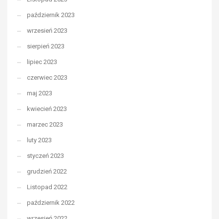
październik 2023
wrzesień 2023
sierpień 2023
lipiec 2023
czerwiec 2023
maj 2023
kwiecień 2023
marzec 2023
luty 2023
styczeń 2023
grudzień 2022
Listopad 2022
październik 2022
wrzesień 2022