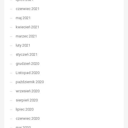
czerwiec 2021
maj 2021
kwiecień 2021
marzec 2021
luty 2021
styczeń 2021
grudzień 2020
Listopad 2020
październik 2020
wrzesień 2020
sierpień 2020
lipiec 2020
czerwiec 2020
maj 2020