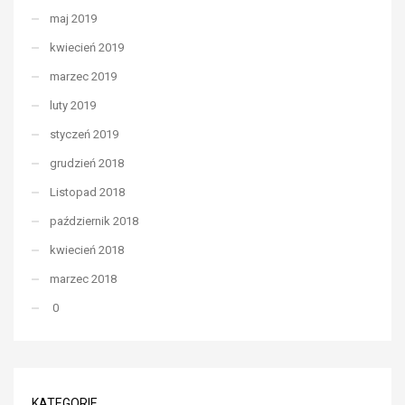
maj 2019
kwiecień 2019
marzec 2019
luty 2019
styczeń 2019
grudzień 2018
Listopad 2018
październik 2018
kwiecień 2018
marzec 2018
0
KATEGORIE