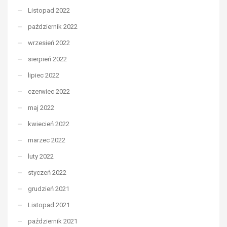
Listopad 2022
październik 2022
wrzesień 2022
sierpień 2022
lipiec 2022
czerwiec 2022
maj 2022
kwiecień 2022
marzec 2022
luty 2022
styczeń 2022
grudzień 2021
Listopad 2021
październik 2021