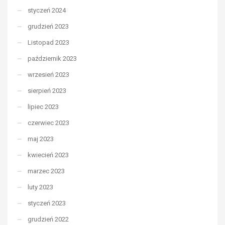
styczeń 2024
grudzień 2023
Listopad 2023
październik 2023
wrzesień 2023
sierpień 2023
lipiec 2023
czerwiec 2023
maj 2023
kwiecień 2023
marzec 2023
luty 2023
styczeń 2023
grudzień 2022