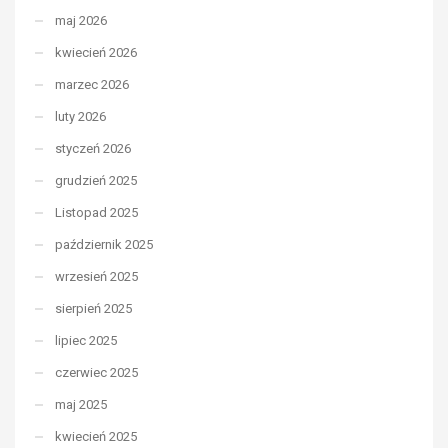
maj 2026
kwiecień 2026
marzec 2026
luty 2026
styczeń 2026
grudzień 2025
Listopad 2025
październik 2025
wrzesień 2025
sierpień 2025
lipiec 2025
czerwiec 2025
maj 2025
kwiecień 2025