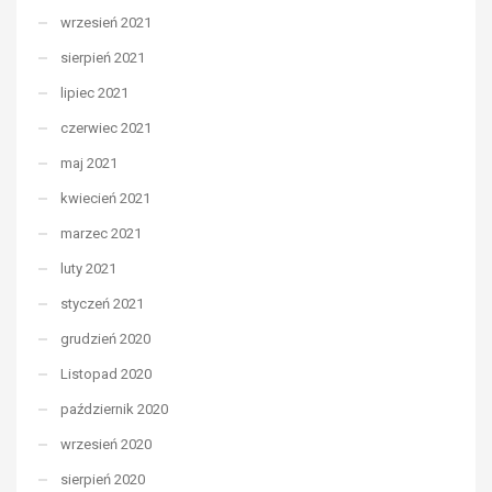
wrzesień 2021
sierpień 2021
lipiec 2021
czerwiec 2021
maj 2021
kwiecień 2021
marzec 2021
luty 2021
styczeń 2021
grudzień 2020
Listopad 2020
październik 2020
wrzesień 2020
sierpień 2020