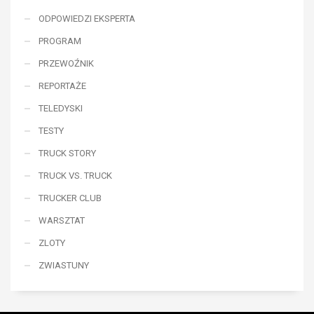
ODPOWIEDZI EKSPERTA
PROGRAM
PRZEWOŹNIK
REPORTAŻE
TELEDYSKI
TESTY
TRUCK STORY
TRUCK VS. TRUCK
TRUCKER CLUB
WARSZTAT
ZLOTY
ZWIASTUNY