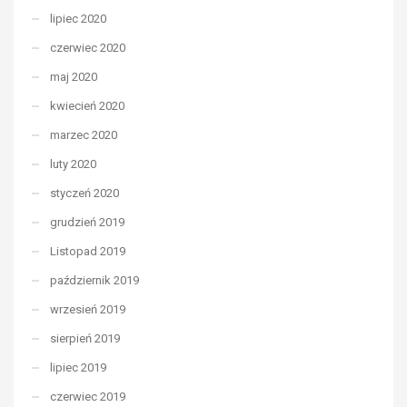
lipiec 2020
czerwiec 2020
maj 2020
kwiecień 2020
marzec 2020
luty 2020
styczeń 2020
grudzień 2019
Listopad 2019
październik 2019
wrzesień 2019
sierpień 2019
lipiec 2019
czerwiec 2019