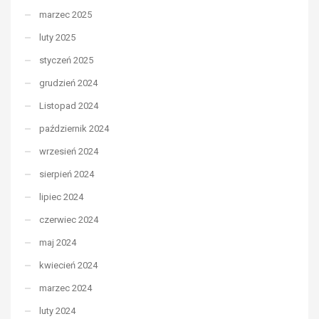
marzec 2025
luty 2025
styczeń 2025
grudzień 2024
Listopad 2024
październik 2024
wrzesień 2024
sierpień 2024
lipiec 2024
czerwiec 2024
maj 2024
kwiecień 2024
marzec 2024
luty 2024