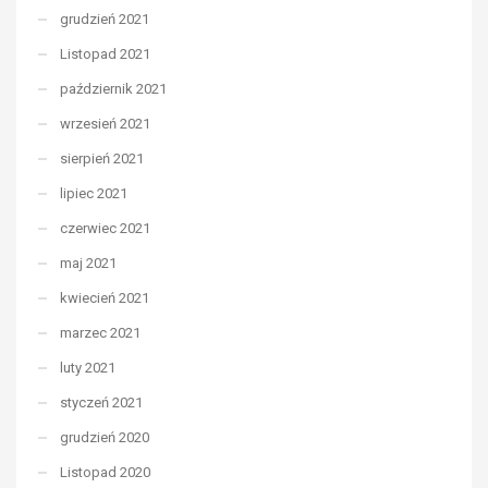
grudzień 2021
Listopad 2021
październik 2021
wrzesień 2021
sierpień 2021
lipiec 2021
czerwiec 2021
maj 2021
kwiecień 2021
marzec 2021
luty 2021
styczeń 2021
grudzień 2020
Listopad 2020