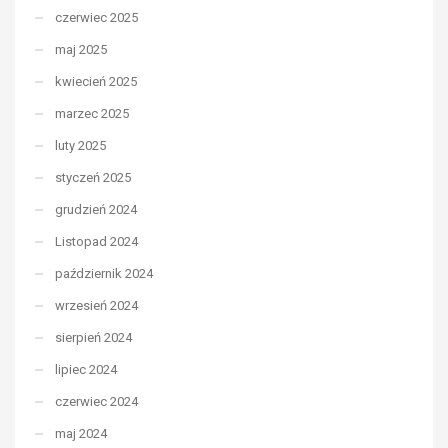
czerwiec 2025
maj 2025
kwiecień 2025
marzec 2025
luty 2025
styczeń 2025
grudzień 2024
Listopad 2024
październik 2024
wrzesień 2024
sierpień 2024
lipiec 2024
czerwiec 2024
maj 2024