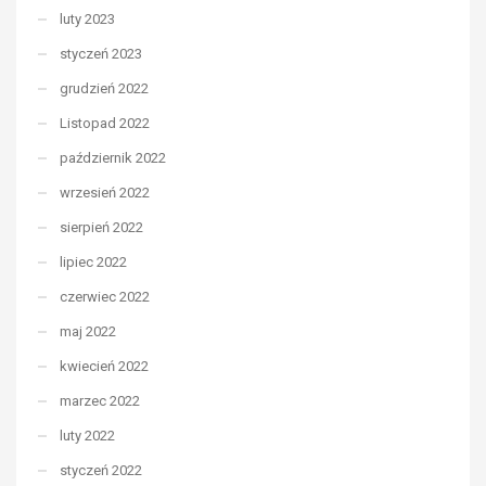
luty 2023
styczeń 2023
grudzień 2022
Listopad 2022
październik 2022
wrzesień 2022
sierpień 2022
lipiec 2022
czerwiec 2022
maj 2022
kwiecień 2022
marzec 2022
luty 2022
styczeń 2022