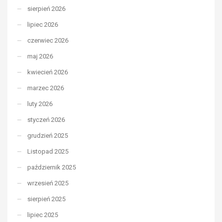
sierpień 2026
lipiec 2026
czerwiec 2026
maj 2026
kwiecień 2026
marzec 2026
luty 2026
styczeń 2026
grudzień 2025
Listopad 2025
październik 2025
wrzesień 2025
sierpień 2025
lipiec 2025