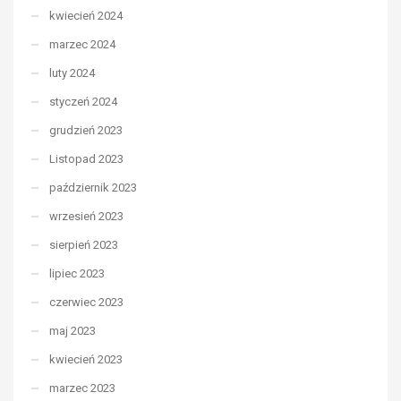
kwiecień 2024
marzec 2024
luty 2024
styczeń 2024
grudzień 2023
Listopad 2023
październik 2023
wrzesień 2023
sierpień 2023
lipiec 2023
czerwiec 2023
maj 2023
kwiecień 2023
marzec 2023