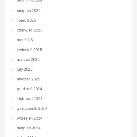
wrzesień 2025
sierpień 2025
lipiec 2025
czerwiec 2025
maj 2025
kwiecień 2025
marzec 2025
luty 2025
styczeń 2025
grudzień 2024
Listopad 2024
październik 2024
wrzesień 2024
sierpień 2024