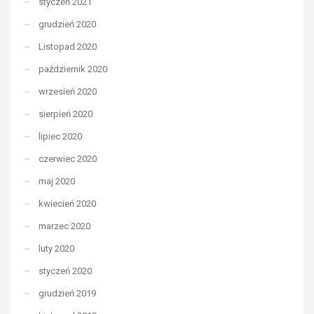
styczeń 2021
grudzień 2020
Listopad 2020
październik 2020
wrzesień 2020
sierpień 2020
lipiec 2020
czerwiec 2020
maj 2020
kwiecień 2020
marzec 2020
luty 2020
styczeń 2020
grudzień 2019