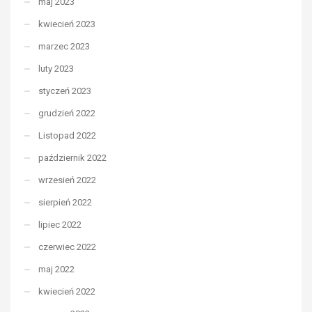
maj 2023
kwiecień 2023
marzec 2023
luty 2023
styczeń 2023
grudzień 2022
Listopad 2022
październik 2022
wrzesień 2022
sierpień 2022
lipiec 2022
czerwiec 2022
maj 2022
kwiecień 2022