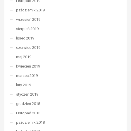
Listopad 2019
październik 2019
wrzesień 2019
sierpień 2019
lipiec 2019
czerwiec 2019
maj 2019
kwiecień 2019
marzec 2019
luty 2019
styczeń 2019
grudzień 2018
Listopad 2018
październik 2018