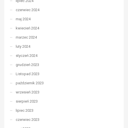
lipiec 2024
czerwiec 2024
maj 2024
kwiecień 2024
marzec 2024
luty 2024
styczeń 2024
grudzień 2023
Listopad 2023
październik 2023
wrzesień 2023
sierpień 2023
lipiec 2023
czerwiec 2023