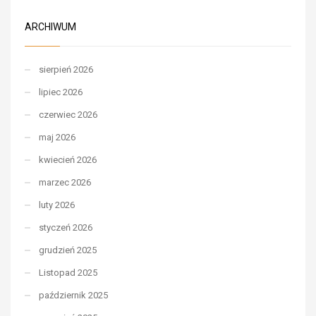
ARCHIWUM
sierpień 2026
lipiec 2026
czerwiec 2026
maj 2026
kwiecień 2026
marzec 2026
luty 2026
styczeń 2026
grudzień 2025
Listopad 2025
październik 2025