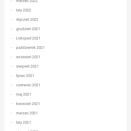
marzec 2022
luty 2022
styczeń 2022
grudzień 2021
Listopad 2021
październik 2021
wrzesień 2021
sierpień 2021
lipiec 2021
czerwiec 2021
maj 2021
kwiecień 2021
marzec 2021
luty 2021