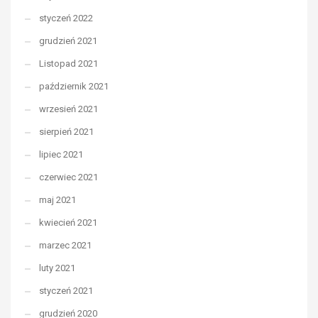
styczeń 2022
grudzień 2021
Listopad 2021
październik 2021
wrzesień 2021
sierpień 2021
lipiec 2021
czerwiec 2021
maj 2021
kwiecień 2021
marzec 2021
luty 2021
styczeń 2021
grudzień 2020