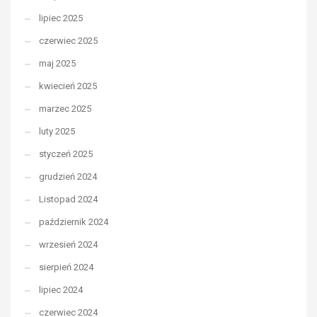
lipiec 2025
czerwiec 2025
maj 2025
kwiecień 2025
marzec 2025
luty 2025
styczeń 2025
grudzień 2024
Listopad 2024
październik 2024
wrzesień 2024
sierpień 2024
lipiec 2024
czerwiec 2024