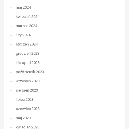
maj 2024
kwiecień 2024
marzec 2024
luty 2024
styczeń 2024
grudzień 2023
Listopad 2023
październik 2023
wrzesień 2023
sierpień 2023
lipiec 2023
czerwiec 2023
maj 2023
kwiecień 2023