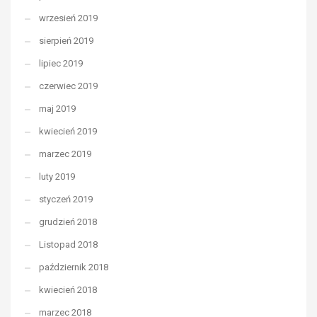
wrzesień 2019
sierpień 2019
lipiec 2019
czerwiec 2019
maj 2019
kwiecień 2019
marzec 2019
luty 2019
styczeń 2019
grudzień 2018
Listopad 2018
październik 2018
kwiecień 2018
marzec 2018