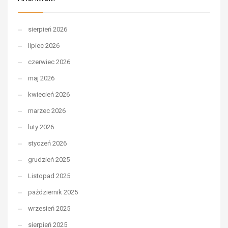
sierpień 2026
lipiec 2026
czerwiec 2026
maj 2026
kwiecień 2026
marzec 2026
luty 2026
styczeń 2026
grudzień 2025
Listopad 2025
październik 2025
wrzesień 2025
sierpień 2025