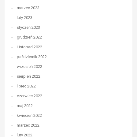
marzec 2023
luty 2023
styczeń 2023
grudzień 2022
Listopad 2022
październik 2022
wrzesień 2022
sierpień 2022
lipiec 2022
czerwiec 2022
maj 2022
kwiecień 2022
marzec 2022
luty 2022