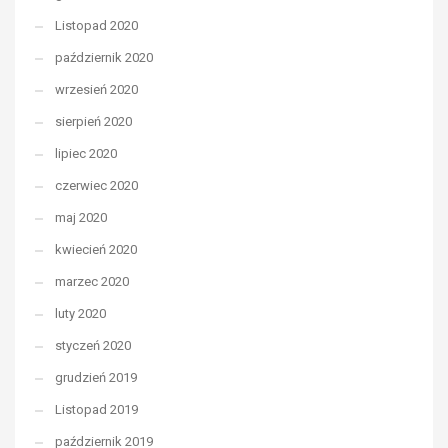
Listopad 2020
październik 2020
wrzesień 2020
sierpień 2020
lipiec 2020
czerwiec 2020
maj 2020
kwiecień 2020
marzec 2020
luty 2020
styczeń 2020
grudzień 2019
Listopad 2019
październik 2019