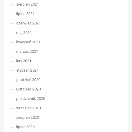
sierpień 2021
lipiec 2021
czerwiec 2021
maj 2021
kwiecień 2021
marzec 2021
luty 2021
styczeń 2021
grudzień 2020
Listopad 2020
październik 2020
wrzesień 2020
sierpień 2020
lipiec 2020