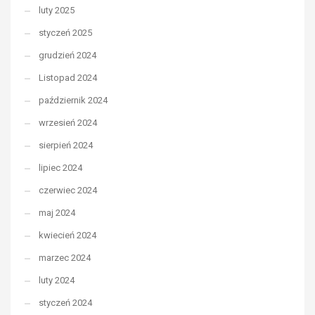
luty 2025
styczeń 2025
grudzień 2024
Listopad 2024
październik 2024
wrzesień 2024
sierpień 2024
lipiec 2024
czerwiec 2024
maj 2024
kwiecień 2024
marzec 2024
luty 2024
styczeń 2024