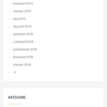
kwiecień 2019
marzec 2019
luty 2019
styczeń 2019
grudzień 2018
Listopad 2018
październik 2018
kwiecień 2018
marzec 2018
0
KATEGORIE