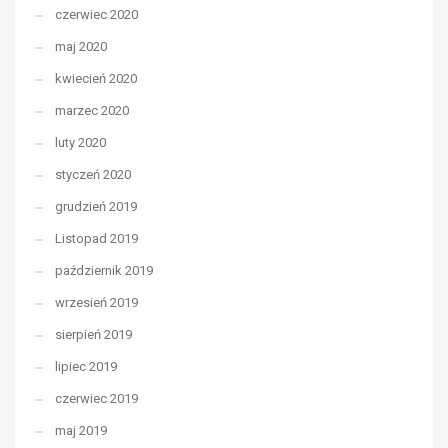
czerwiec 2020
maj 2020
kwiecień 2020
marzec 2020
luty 2020
styczeń 2020
grudzień 2019
Listopad 2019
październik 2019
wrzesień 2019
sierpień 2019
lipiec 2019
czerwiec 2019
maj 2019