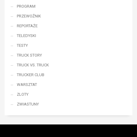
PROGRAM
PRZEWOŹNIK
REPORTAŻE
TELEDYSKI
TESTY
TRUCK STORY
TRUCK VS. TRUCK
TRUCKER CLUB
WARSZTAT
ZLOTY
ZWIASTUNY