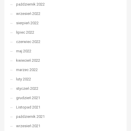
październik 2022
wrzesień 2022
sierpień 2022
lipiec 2022
czerwiec 2022
maj 2022
kwiecień 2022
marzec 2022
luty 2022
styczeń 2022
grudzień 2021
Listopad 2021
październik 2021
wrzesień 2021