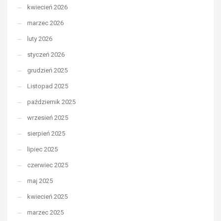
kwiecień 2026
marzec 2026
luty 2026
styczeń 2026
grudzień 2025
Listopad 2025
październik 2025
wrzesień 2025
sierpień 2025
lipiec 2025
czerwiec 2025
maj 2025
kwiecień 2025
marzec 2025