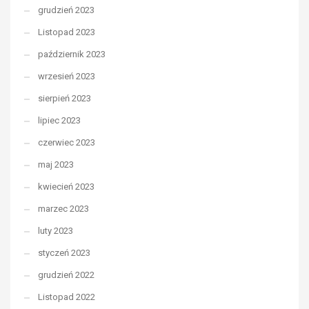
grudzień 2023
Listopad 2023
październik 2023
wrzesień 2023
sierpień 2023
lipiec 2023
czerwiec 2023
maj 2023
kwiecień 2023
marzec 2023
luty 2023
styczeń 2023
grudzień 2022
Listopad 2022