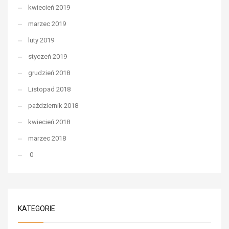
kwiecień 2019
marzec 2019
luty 2019
styczeń 2019
grudzień 2018
Listopad 2018
październik 2018
kwiecień 2018
marzec 2018
0
KATEGORIE