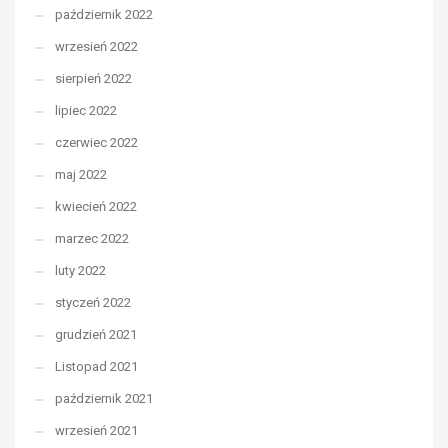
październik 2022
wrzesień 2022
sierpień 2022
lipiec 2022
czerwiec 2022
maj 2022
kwiecień 2022
marzec 2022
luty 2022
styczeń 2022
grudzień 2021
Listopad 2021
październik 2021
wrzesień 2021