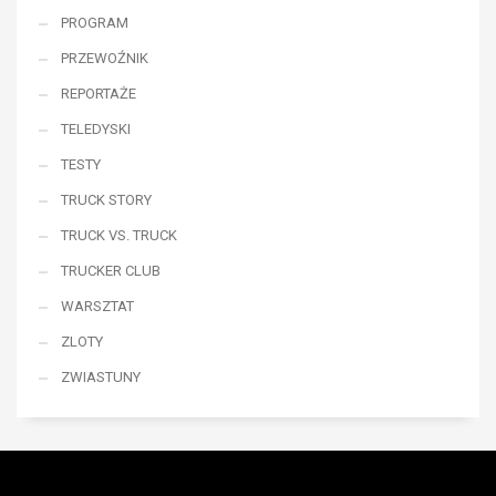
PROGRAM
PRZEWOŹNIK
REPORTAŻE
TELEDYSKI
TESTY
TRUCK STORY
TRUCK VS. TRUCK
TRUCKER CLUB
WARSZTAT
ZLOTY
ZWIASTUNY