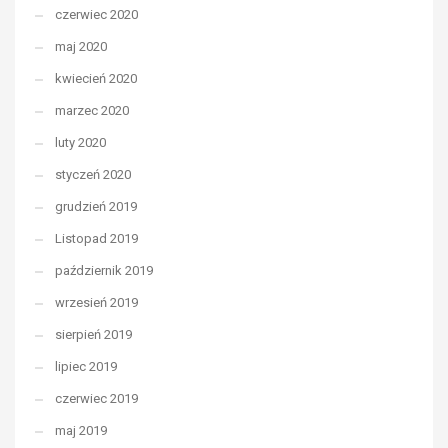
czerwiec 2020
maj 2020
kwiecień 2020
marzec 2020
luty 2020
styczeń 2020
grudzień 2019
Listopad 2019
październik 2019
wrzesień 2019
sierpień 2019
lipiec 2019
czerwiec 2019
maj 2019