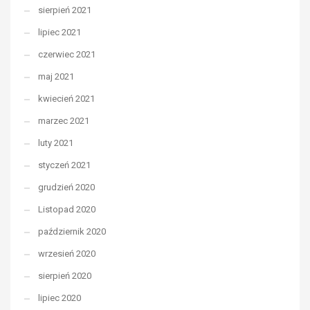
sierpień 2021
lipiec 2021
czerwiec 2021
maj 2021
kwiecień 2021
marzec 2021
luty 2021
styczeń 2021
grudzień 2020
Listopad 2020
październik 2020
wrzesień 2020
sierpień 2020
lipiec 2020