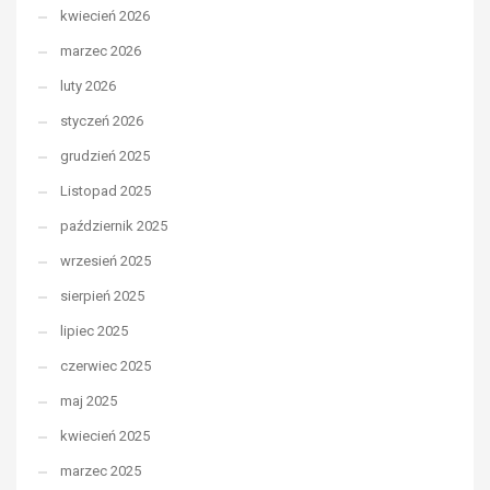
kwiecień 2026
marzec 2026
luty 2026
styczeń 2026
grudzień 2025
Listopad 2025
październik 2025
wrzesień 2025
sierpień 2025
lipiec 2025
czerwiec 2025
maj 2025
kwiecień 2025
marzec 2025