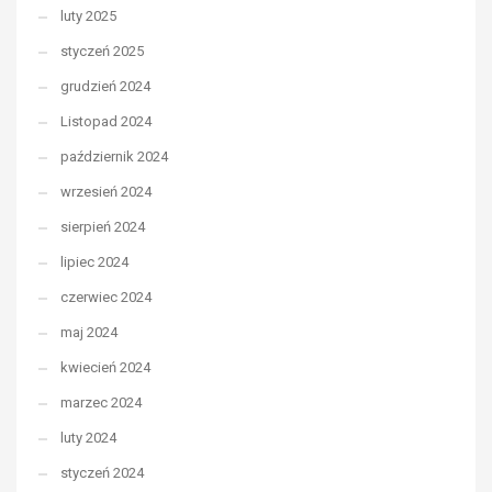
luty 2025
styczeń 2025
grudzień 2024
Listopad 2024
październik 2024
wrzesień 2024
sierpień 2024
lipiec 2024
czerwiec 2024
maj 2024
kwiecień 2024
marzec 2024
luty 2024
styczeń 2024