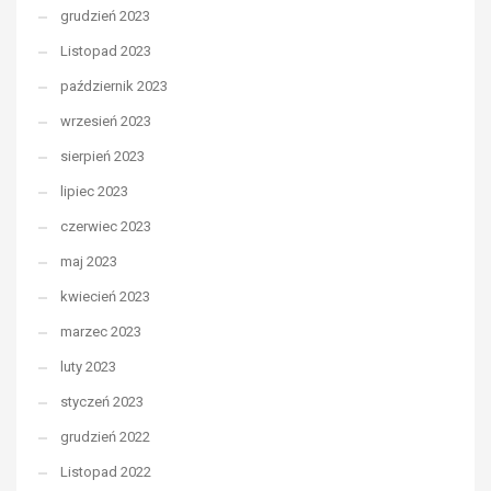
grudzień 2023
Listopad 2023
październik 2023
wrzesień 2023
sierpień 2023
lipiec 2023
czerwiec 2023
maj 2023
kwiecień 2023
marzec 2023
luty 2023
styczeń 2023
grudzień 2022
Listopad 2022