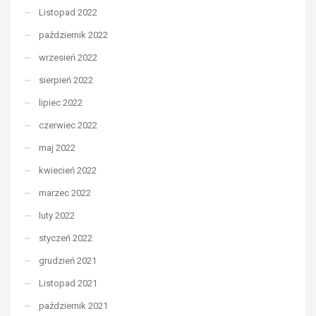
Listopad 2022
październik 2022
wrzesień 2022
sierpień 2022
lipiec 2022
czerwiec 2022
maj 2022
kwiecień 2022
marzec 2022
luty 2022
styczeń 2022
grudzień 2021
Listopad 2021
październik 2021