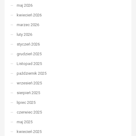
maj 2026
kwiecień 2026
marzec 2026
luty 2026
styczeń 2026
grudzień 2025
Listopad 2025
październik 2025
wrzesień 2025
sierpień 2025
lipiec 2025
czerwiec 2025
maj 2025
kwiecień 2025