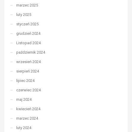
marzec 2025
luty 2025
styczeń 2025
grudzień 2024
Listopad 2024
październik 2024
wrzesień 2024
sierpień 2024
lipiec 2024
czerwiec 2024
maj 2024
kwiecień 2024
marzec 2024
luty 2024