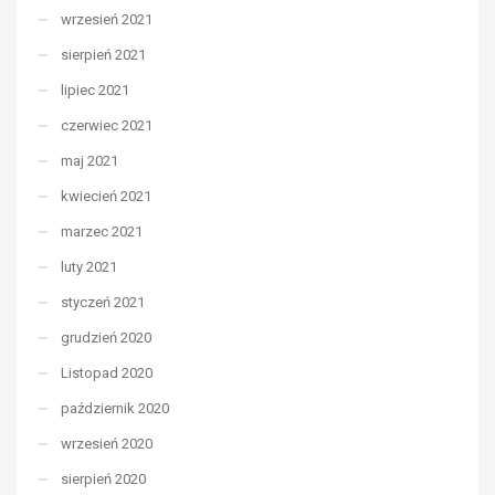
wrzesień 2021
sierpień 2021
lipiec 2021
czerwiec 2021
maj 2021
kwiecień 2021
marzec 2021
luty 2021
styczeń 2021
grudzień 2020
Listopad 2020
październik 2020
wrzesień 2020
sierpień 2020