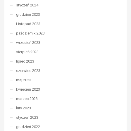
styczeń 2024
grudzień 2023
Listopad 2023
październik 2023
wrzesień 2023
sierpień 2023
lipiec 2023
czerwiec 2023
maj 2023
kwiecień 2023
marzec 2023
luty 2023
styczeń 2023
grudzień 2022