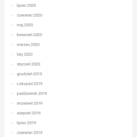
lipiec 2020
czerwiec 2020
maj 2020
kwiecień 2020
marzec 2020
luty 2020
styczeń 2020
grudzień 2019
Listopad 2019
październik 2019
wrzesień 2019
sierpień 2019
lipiec 2019
czerwiec 2019