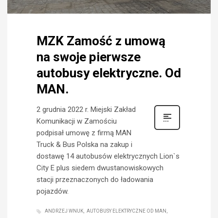
MZK Zamość z umową
na swoje pierwsze
autobusy elektryczne. Od
MAN.
2 grudnia 2022 r. Miejski Zakład
Komunikacji w Zamościu
podpisał umowę z firmą MAN
Truck & Bus Polska na zakup i
dostawę 14 autobusów elektrycznych Lion`s
City E plus siedem dwustanowiskowych
stacji przeznaczonych do ładowania
pojazdów.
ANDRZEJ WNUK
AUTOBUSY ELEKTRYCZNE OD MAN