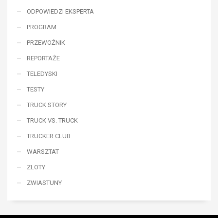
ODPOWIEDZI EKSPERTA
PROGRAM
PRZEWOŹNIK
REPORTAŻE
TELEDYSKI
TESTY
TRUCK STORY
TRUCK VS. TRUCK
TRUCKER CLUB
WARSZTAT
ZLOTY
ZWIASTUNY