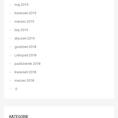
maj 2019
kwiecień 2019
marzec 2019
luty 2019
styczeń 2019
grudzień 2018
Listopad 2018
październik 2018
kwiecień 2018
marzec 2018
0
KATEGORIE