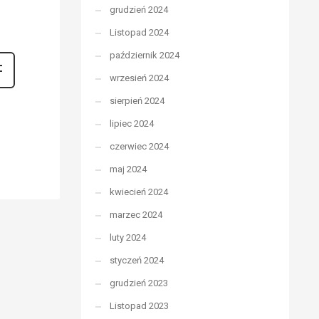
grudzień 2024
Listopad 2024
październik 2024
wrzesień 2024
sierpień 2024
lipiec 2024
czerwiec 2024
maj 2024
kwiecień 2024
marzec 2024
luty 2024
styczeń 2024
grudzień 2023
Listopad 2023