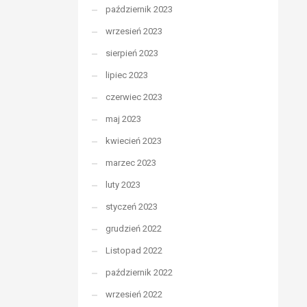
październik 2023
wrzesień 2023
sierpień 2023
lipiec 2023
czerwiec 2023
maj 2023
kwiecień 2023
marzec 2023
luty 2023
styczeń 2023
grudzień 2022
Listopad 2022
październik 2022
wrzesień 2022