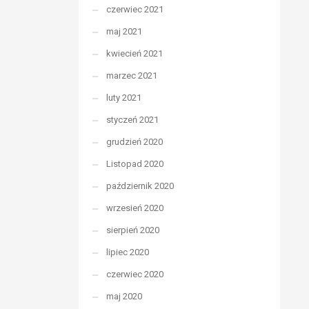
czerwiec 2021
maj 2021
kwiecień 2021
marzec 2021
luty 2021
styczeń 2021
grudzień 2020
Listopad 2020
październik 2020
wrzesień 2020
sierpień 2020
lipiec 2020
czerwiec 2020
maj 2020