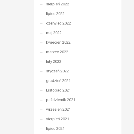
sierpień 2022
lipiec 2022
czerwiec 2022
maj 2022
kwiecień 2022
marzec 2022
luty 2022
styczeń 2022
grudzień 2021
Listopad 2021
październik 2021
wrzesień 2021
sierpień 2021
lipiec 2021