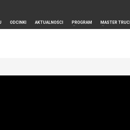
J
ODCINKI
AKTUALNOŚCI
PROGRAM
MASTER TRUC