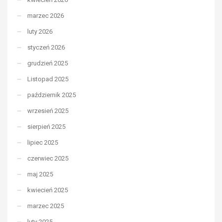
marzec 2026
luty 2026
styczeń 2026
grudzień 2025
Listopad 2025
październik 2025
wrzesień 2025
sierpień 2025
lipiec 2025
czerwiec 2025
maj 2025
kwiecień 2025
marzec 2025
luty 2025