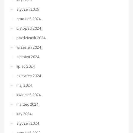
styczeń 2025
grudzień 2024
Listopad 2024
październik 2024
wrzesień 2024
sierpień 2024
lipiec 2024
czerwiec 2024
maj 2024
kwiecień 2024
marzec 2024
luty 2024
styczeń 2024
grudzień 2023