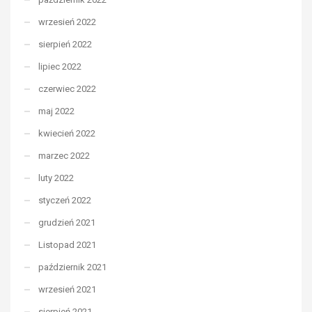
wrzesień 2022
sierpień 2022
lipiec 2022
czerwiec 2022
maj 2022
kwiecień 2022
marzec 2022
luty 2022
styczeń 2022
grudzień 2021
Listopad 2021
październik 2021
wrzesień 2021
sierpień 2021