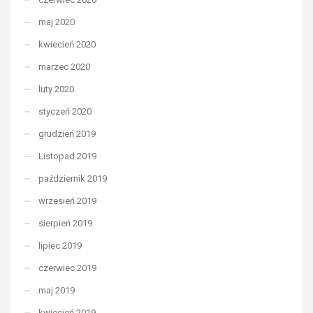
maj 2020
kwiecień 2020
marzec 2020
luty 2020
styczeń 2020
grudzień 2019
Listopad 2019
październik 2019
wrzesień 2019
sierpień 2019
lipiec 2019
czerwiec 2019
maj 2019
kwiecień 2019