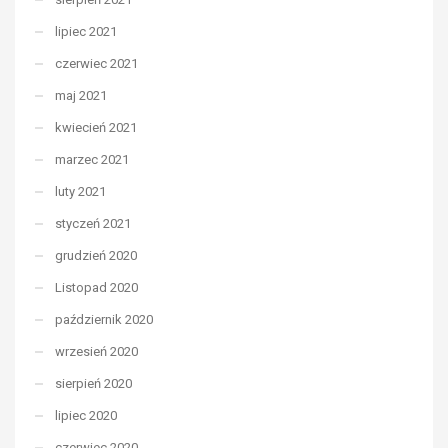
lipiec 2021
czerwiec 2021
maj 2021
kwiecień 2021
marzec 2021
luty 2021
styczeń 2021
grudzień 2020
Listopad 2020
październik 2020
wrzesień 2020
sierpień 2020
lipiec 2020
czerwiec 2020