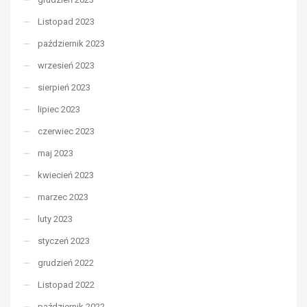
Listopad 2023
październik 2023
wrzesień 2023
sierpień 2023
lipiec 2023
czerwiec 2023
maj 2023
kwiecień 2023
marzec 2023
luty 2023
styczeń 2023
grudzień 2022
Listopad 2022
październik 2022