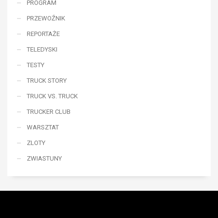
PROGRAM
PRZEWOŹNIK
REPORTAŻE
TELEDYSKI
TESTY
TRUCK STORY
TRUCK VS. TRUCK
TRUCKER CLUB
WARSZTAT
ZLOTY
ZWIASTUNY