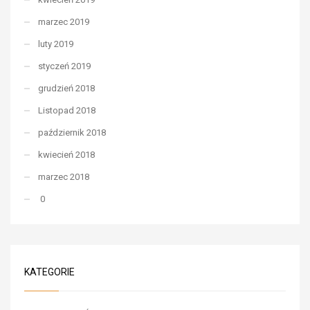
marzec 2019
luty 2019
styczeń 2019
grudzień 2018
Listopad 2018
październik 2018
kwiecień 2018
marzec 2018
0
KATEGORIE