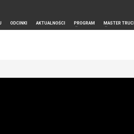
J
ODCINKI
AKTUALNOŚCI
PROGRAM
MASTER TRUC