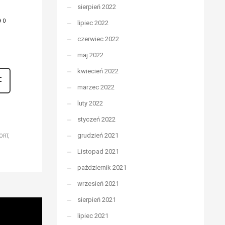
sierpień 2022
0
lipiec 2022
czerwiec 2022
maj 2022
kwiecień 2022
marzec 2022
luty 2022
styczeń 2022
grudzień 2021
ORT
Listopad 2021
październik 2021
wrzesień 2021
sierpień 2021
lipiec 2021