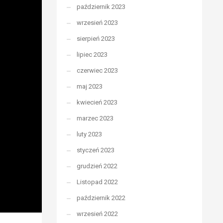
październik 2023
wrzesień 2023
sierpień 2023
lipiec 2023
czerwiec 2023
maj 2023
kwiecień 2023
marzec 2023
luty 2023
styczeń 2023
grudzień 2022
Listopad 2022
październik 2022
wrzesień 2022