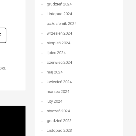
grudzień 2024
Listopad 2024
październik 2024
wrzesień 2024
sierpień 2024
lipiec 2024
czerwiec 2024
ORT
maj 2024
kwiecień 2024
marzec 2024
luty 2024
styczeń 2024
grudzień 2023
Listopad 2023