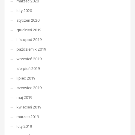
marzec 2020
luty 2020
styczeń 2020
grudzień 2019
Listopad 2019
październik 2019
wrzesień 2019
sierpień 2019
lipiec 2019
czerwiec 2019
maj 2019
kwiecień 2019
marzec 2019
luty 2019