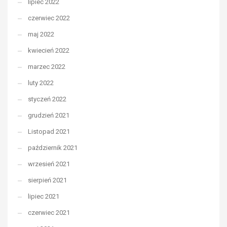
lipiec 2022
czerwiec 2022
maj 2022
kwiecień 2022
marzec 2022
luty 2022
styczeń 2022
grudzień 2021
Listopad 2021
październik 2021
wrzesień 2021
sierpień 2021
lipiec 2021
czerwiec 2021