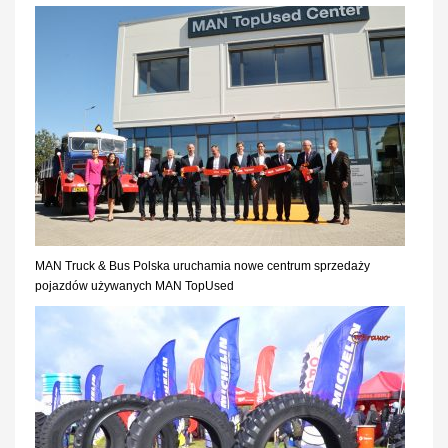
MAN Truck & Bus Polska uruchamia nowe centrum sprzedaży
pojazdów używanych MAN TopUsed