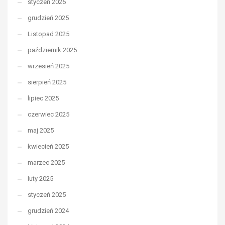
styczeń 2026
grudzień 2025
Listopad 2025
październik 2025
wrzesień 2025
sierpień 2025
lipiec 2025
czerwiec 2025
maj 2025
kwiecień 2025
marzec 2025
luty 2025
styczeń 2025
grudzień 2024