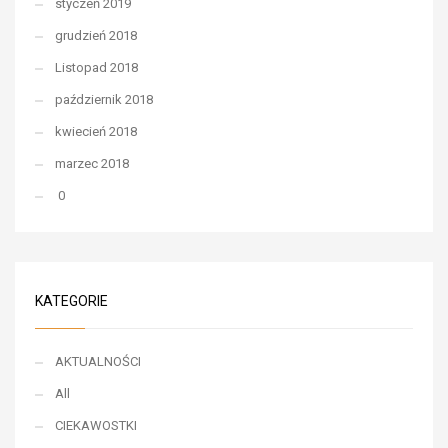
styczeń 2019
grudzień 2018
Listopad 2018
październik 2018
kwiecień 2018
marzec 2018
0
KATEGORIE
AKTUALNOŚCI
All
CIEKAWOSTKI