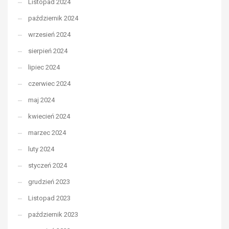
Listopad 2024
październik 2024
wrzesień 2024
sierpień 2024
lipiec 2024
czerwiec 2024
maj 2024
kwiecień 2024
marzec 2024
luty 2024
styczeń 2024
grudzień 2023
Listopad 2023
październik 2023