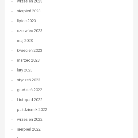
wrzesień 2023
sierpień 2023
lipiec 2023
czerwiec 2023
maj 2023
kwiecień 2023
marzec 2023
luty 2023
styczeń 2023
grudzień 2022
Listopad 2022
październik 2022
wrzesień 2022
sierpień 2022