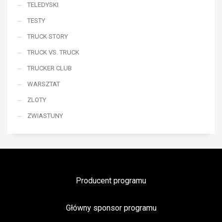
TELEDYSKI
TESTY
TRUCK STORY
TRUCK VS. TRUCK
TRUCKER CLUB
WARSZTAT
ZLOTY
ZWIASTUNY
Producent programu
Główny sponsor programu