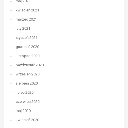
maj 2021
kwiecień 2021
marzec 2021
luty 2021
styczeń 2021
grudzień 2020
Listopad 2020
październik 2020
wrzesień 2020
sierpień 2020
lipiec 2020
czerwiec 2020
maj 2020
kwiecień 2020