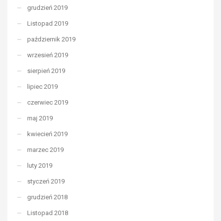
grudzień 2019
Listopad 2019
październik 2019
wrzesień 2019
sierpień 2019
lipiec 2019
czerwiec 2019
maj 2019
kwiecień 2019
marzec 2019
luty 2019
styczeń 2019
grudzień 2018
Listopad 2018