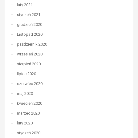
luty 2021
styczeń 2021
grudzień 2020
Listopad 2020
październik 2020
wrzesień 2020
sierpień 2020
lipiec 2020
czerwiec 2020
maj 2020
kwiecień 2020
marzec 2020
luty 2020
styczeń 2020