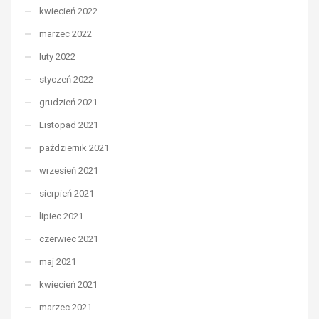
kwiecień 2022
marzec 2022
luty 2022
styczeń 2022
grudzień 2021
Listopad 2021
październik 2021
wrzesień 2021
sierpień 2021
lipiec 2021
czerwiec 2021
maj 2021
kwiecień 2021
marzec 2021