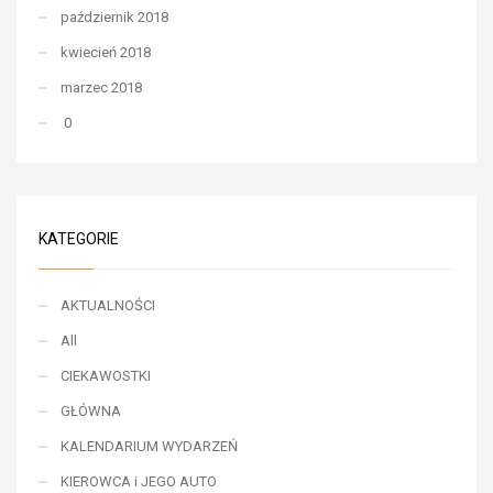
październik 2018
kwiecień 2018
marzec 2018
0
KATEGORIE
AKTUALNOŚCI
All
CIEKAWOSTKI
GŁÓWNA
KALENDARIUM WYDARZEŃ
KIEROWCA i JEGO AUTO