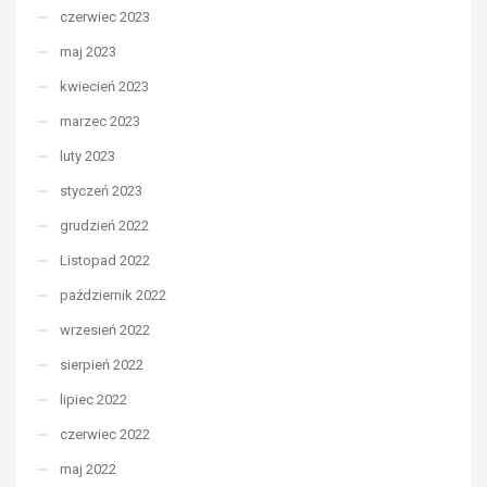
czerwiec 2023
maj 2023
kwiecień 2023
marzec 2023
luty 2023
styczeń 2023
grudzień 2022
Listopad 2022
październik 2022
wrzesień 2022
sierpień 2022
lipiec 2022
czerwiec 2022
maj 2022