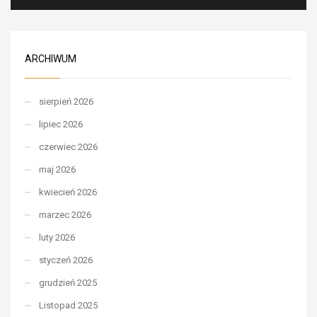
ARCHIWUM
sierpień 2026
lipiec 2026
czerwiec 2026
maj 2026
kwiecień 2026
marzec 2026
luty 2026
styczeń 2026
grudzień 2025
Listopad 2025