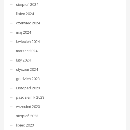
sierpień 2024
lipiec 2024
czerwiec 2024
maj 2024
kwiecień 2024
marzec 2024
luty 2024
styczeń 2024
grudzień 2023
Listopad 2023
październik 2023
wrzesień 2023
sierpień 2023
lipiec 2023