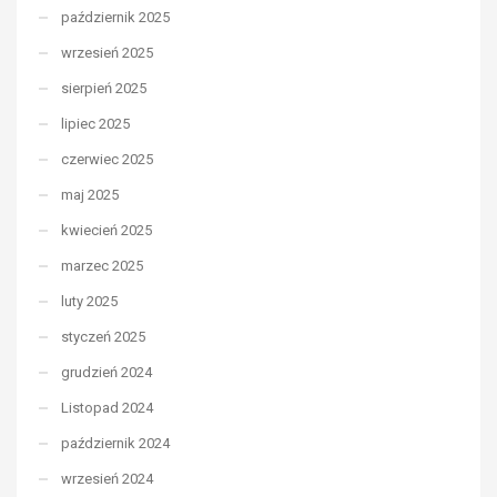
październik 2025
wrzesień 2025
sierpień 2025
lipiec 2025
czerwiec 2025
maj 2025
kwiecień 2025
marzec 2025
luty 2025
styczeń 2025
grudzień 2024
Listopad 2024
październik 2024
wrzesień 2024