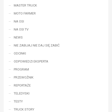
MASTER TRUCK
MOTO FARMER
NA OSI
NA OSI TV
NEWS
NIE ZABIJAJ NIE DAJ SIĘ ZABIĆ
ODCINKI
ODPOWIEDZI EKSPERTA
PROGRAM
PRZEWOŹNIK
REPORTAŻE
TELEDYSKI
TESTY
TRUCK STORY