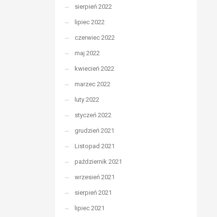
sierpień 2022
lipiec 2022
czerwiec 2022
maj 2022
kwiecień 2022
marzec 2022
luty 2022
styczeń 2022
grudzień 2021
Listopad 2021
październik 2021
wrzesień 2021
sierpień 2021
lipiec 2021