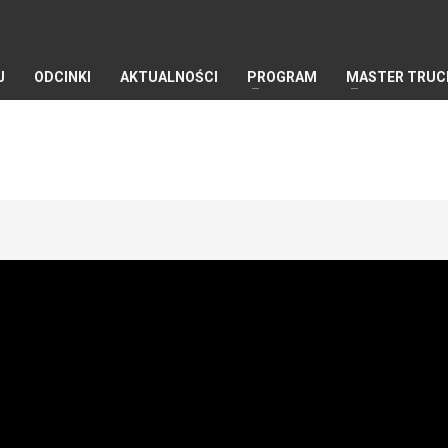
J
ODCINKI
AKTUALNOŚCI
PROGRAM
MASTER TRUC