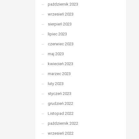
październik 2023
wrzesień 2023
sierpień 2023
lipiec 2023
czerwiec 2023
maj 2023
kwiecień 2023
marzec 2023
luty 2023
styczeń 2023
grudzień 2022
Listopad 2022
październik 2022
wrzesień 2022