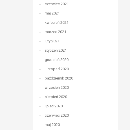
czerwiec 2021
maj 2021
kwiecień 2021
marzec 2021
luty 2021
styczeń 2021
grudzień 2020
Listopad 2020
październik 2020
wrzesień 2020
sierpień 2020
lipiec 2020
czerwiec 2020
maj 2020