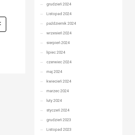
grudzień 2024
Listopad 2024
październik 2024
wrzesień 2024
sierpień 2024
lipiec 2024
czerwiec 2024
maj 2024
kwiecień 2024
marzec 2024
luty 2024
styczeń 2024
grudzień 2023
Listopad 2023