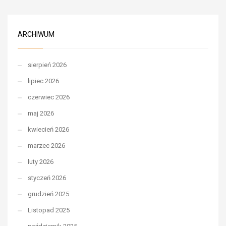
ARCHIWUM
sierpień 2026
lipiec 2026
czerwiec 2026
maj 2026
kwiecień 2026
marzec 2026
luty 2026
styczeń 2026
grudzień 2025
Listopad 2025