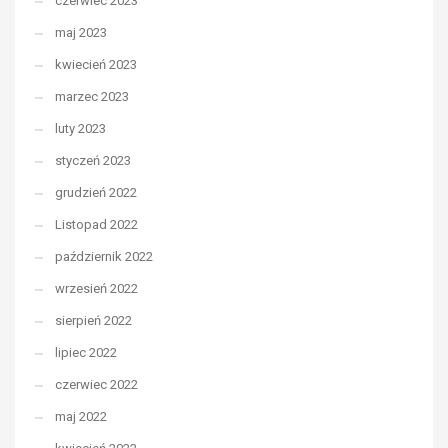
czerwiec 2023
maj 2023
kwiecień 2023
marzec 2023
luty 2023
styczeń 2023
grudzień 2022
Listopad 2022
październik 2022
wrzesień 2022
sierpień 2022
lipiec 2022
czerwiec 2022
maj 2022