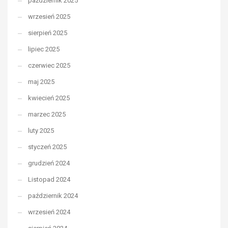
październik 2025
wrzesień 2025
sierpień 2025
lipiec 2025
czerwiec 2025
maj 2025
kwiecień 2025
marzec 2025
luty 2025
styczeń 2025
grudzień 2024
Listopad 2024
październik 2024
wrzesień 2024