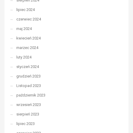
sierpień 2024
lipiec 2024
czerwiec 2024
maj 2024
kwiecień 2024
marzec 2024
luty 2024
styczeń 2024
grudzień 2023
Listopad 2023
październik 2023
wrzesień 2023
sierpień 2023
lipiec 2023