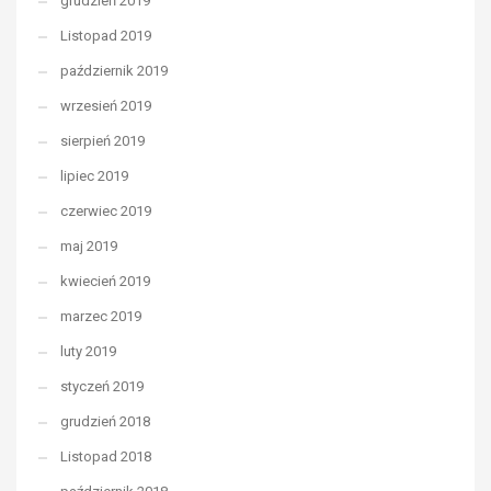
grudzień 2019
Listopad 2019
październik 2019
wrzesień 2019
sierpień 2019
lipiec 2019
czerwiec 2019
maj 2019
kwiecień 2019
marzec 2019
luty 2019
styczeń 2019
grudzień 2018
Listopad 2018