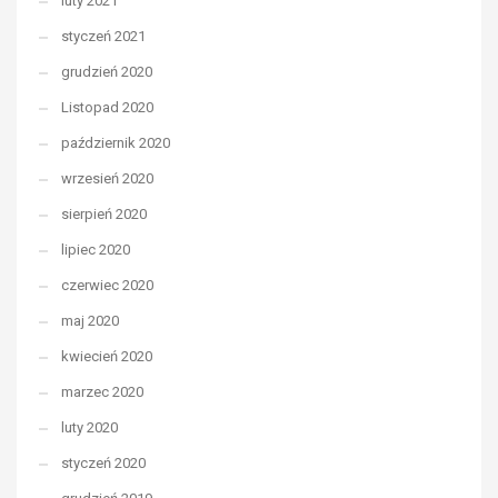
luty 2021
styczeń 2021
grudzień 2020
Listopad 2020
październik 2020
wrzesień 2020
sierpień 2020
lipiec 2020
czerwiec 2020
maj 2020
kwiecień 2020
marzec 2020
luty 2020
styczeń 2020