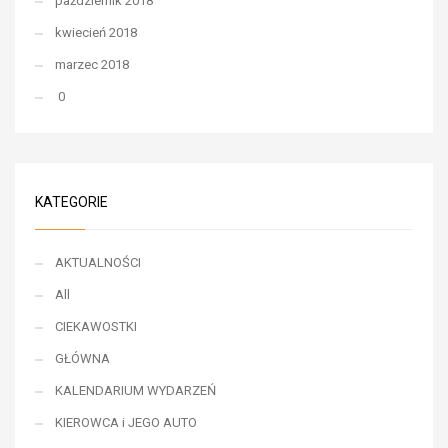
październik 2018
kwiecień 2018
marzec 2018
0
KATEGORIE
AKTUALNOŚCI
All
CIEKAWOSTKI
GŁÓWNA
KALENDARIUM WYDARZEŃ
KIEROWCA i JEGO AUTO