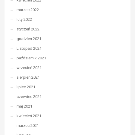
kwiecień 2022
marzec 2022
luty 2022
styczeń 2022
grudzień 2021
Listopad 2021
październik 2021
wrzesień 2021
sierpień 2021
lipiec 2021
czerwiec 2021
maj 2021
kwiecień 2021
marzec 2021