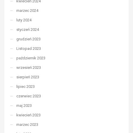
kwiecień 2024
marzec 2024
luty 2024
styczeń 2024
grudzień 2023
Listopad 2023
październik 2023
wrzesień 2023
sierpień 2023
lipiec 2023
czerwiec 2023
maj 2023
kwiecień 2023
marzec 2023