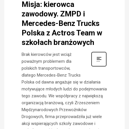
Misja: kierowca
zawodowy. ZMPD i
Mercedes-Benz Trucks
Polska z Actros Team w
szkołach branżowych
Brak kierowców jest wciąż
poważnym problemem dla
polskich transportowców,
dlatego Mercedes-Benz Trucks
Polska od dawna angażuje się w działania
motywujące młodych ludzi do podejmowania
tego zawodu. We współpracy z największą
organizacją branżową, czyli Zrzeszeniem
Międzynarodowych Przewoźników
Drogowych, firma przeprowadziła już wiele
akcji wspierających szkoły zawodowe i