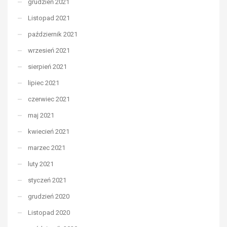
grudzień 2021
Listopad 2021
październik 2021
wrzesień 2021
sierpień 2021
lipiec 2021
czerwiec 2021
maj 2021
kwiecień 2021
marzec 2021
luty 2021
styczeń 2021
grudzień 2020
Listopad 2020