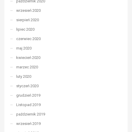
październik 2020
wrzesień 2020
sierpień 2020
lipiec 2020
czerwiec 2020
maj 2020
kwiecień 2020
marzec 2020
luty 2020
styczeń 2020
grudzień 2019
Listopad 2019
październik 2019
wrzesień 2019