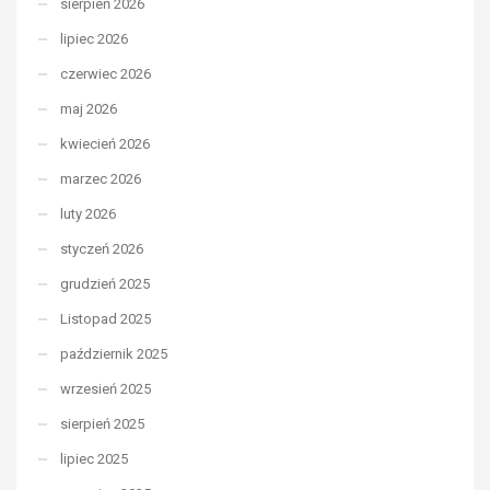
sierpień 2026
lipiec 2026
czerwiec 2026
maj 2026
kwiecień 2026
marzec 2026
luty 2026
styczeń 2026
grudzień 2025
Listopad 2025
październik 2025
wrzesień 2025
sierpień 2025
lipiec 2025