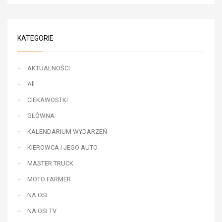
KATEGORIE
AKTUALNOŚCI
All
CIEKAWOSTKI
GŁÓWNA
KALENDARIUM WYDARZEŃ
KIEROWCA i JEGO AUTO
MASTER TRUCK
MOTO FARMER
NA OSI
NA OSI TV