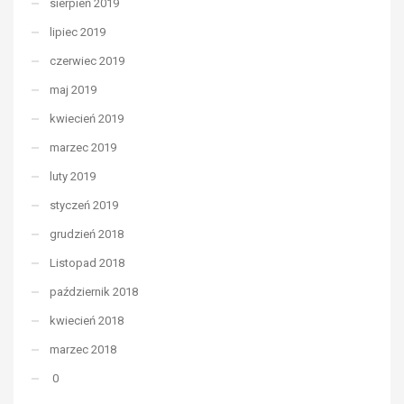
sierpień 2019
lipiec 2019
czerwiec 2019
maj 2019
kwiecień 2019
marzec 2019
luty 2019
styczeń 2019
grudzień 2018
Listopad 2018
październik 2018
kwiecień 2018
marzec 2018
0