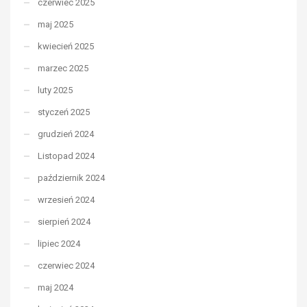
czerwiec 2025
maj 2025
kwiecień 2025
marzec 2025
luty 2025
styczeń 2025
grudzień 2024
Listopad 2024
październik 2024
wrzesień 2024
sierpień 2024
lipiec 2024
czerwiec 2024
maj 2024