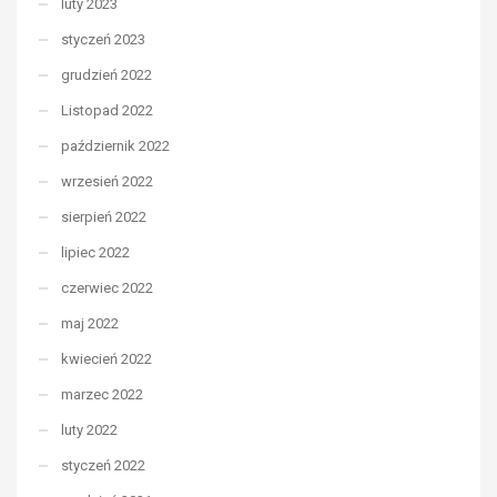
luty 2023
styczeń 2023
grudzień 2022
Listopad 2022
październik 2022
wrzesień 2022
sierpień 2022
lipiec 2022
czerwiec 2022
maj 2022
kwiecień 2022
marzec 2022
luty 2022
styczeń 2022