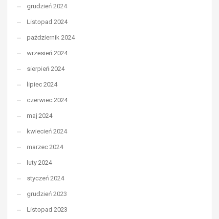
grudzień 2024
Listopad 2024
październik 2024
wrzesień 2024
sierpień 2024
lipiec 2024
czerwiec 2024
maj 2024
kwiecień 2024
marzec 2024
luty 2024
styczeń 2024
grudzień 2023
Listopad 2023