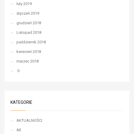
luty 2019
styczeń 2019
grudzień 2018
Listopad 2018
październik 2018
kwiecień 2018
marzec 2018
0
KATEGORIE
AKTUALNOŚCI
All