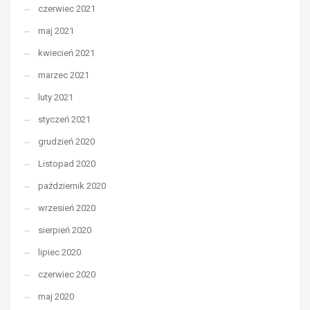
czerwiec 2021
maj 2021
kwiecień 2021
marzec 2021
luty 2021
styczeń 2021
grudzień 2020
Listopad 2020
październik 2020
wrzesień 2020
sierpień 2020
lipiec 2020
czerwiec 2020
maj 2020