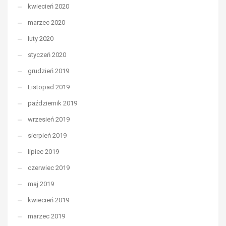
kwiecień 2020
marzec 2020
luty 2020
styczeń 2020
grudzień 2019
Listopad 2019
październik 2019
wrzesień 2019
sierpień 2019
lipiec 2019
czerwiec 2019
maj 2019
kwiecień 2019
marzec 2019