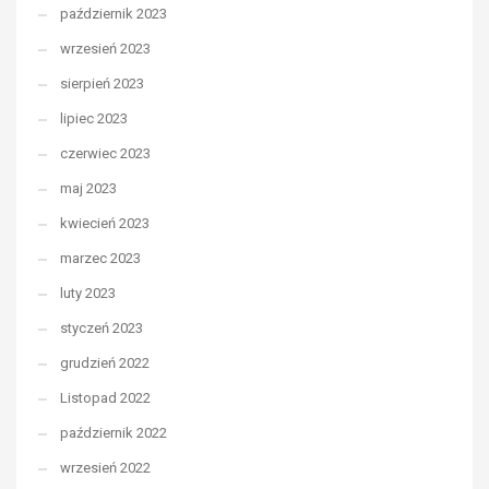
październik 2023
wrzesień 2023
sierpień 2023
lipiec 2023
czerwiec 2023
maj 2023
kwiecień 2023
marzec 2023
luty 2023
styczeń 2023
grudzień 2022
Listopad 2022
październik 2022
wrzesień 2022