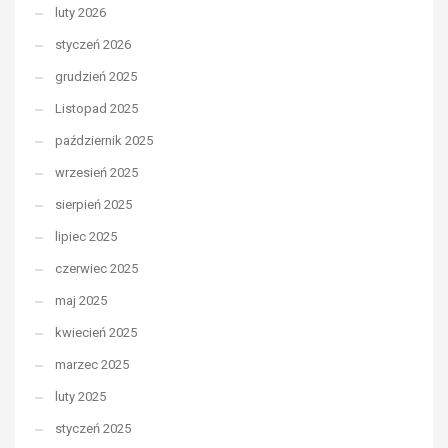
luty 2026
styczeń 2026
grudzień 2025
Listopad 2025
październik 2025
wrzesień 2025
sierpień 2025
lipiec 2025
czerwiec 2025
maj 2025
kwiecień 2025
marzec 2025
luty 2025
styczeń 2025