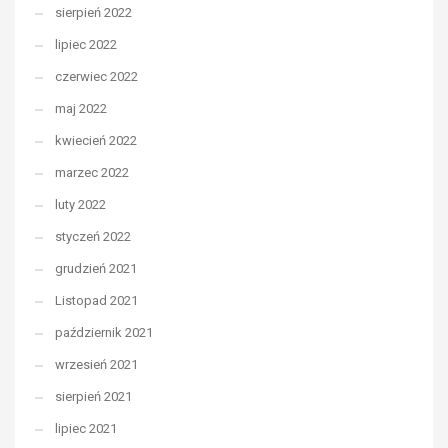
sierpień 2022
lipiec 2022
czerwiec 2022
maj 2022
kwiecień 2022
marzec 2022
luty 2022
styczeń 2022
grudzień 2021
Listopad 2021
październik 2021
wrzesień 2021
sierpień 2021
lipiec 2021