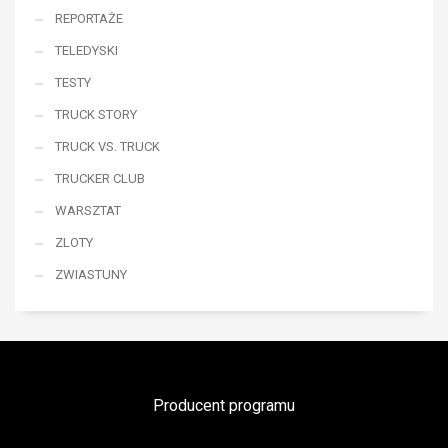
REPORTAŻE
TELEDYSKI
TESTY
TRUCK STORY
TRUCK VS. TRUCK
TRUCKER CLUB
WARSZTAT
ZLOTY
ZWIASTUNY
Producent programu