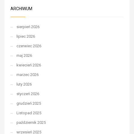
ARCHIWUM
sierpień 2026
lipiec 2026
czerwiec 2026
maj 2026
kwiecień 2026
marzec 2026
luty 2026
styczeń 2026
grudzień 2025
Listopad 2025
październik 2025
wrzesień 2025