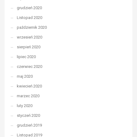
grudzień 2020
Listopad 2020
październik 2020
wrzesień 2020
sierpień 2020
lipiec 2020
czerwiec 2020
maj 2020
kwiecień 2020
marzec 2020
luty 2020
styczeń 2020
grudzień 2019
Listopad 2019