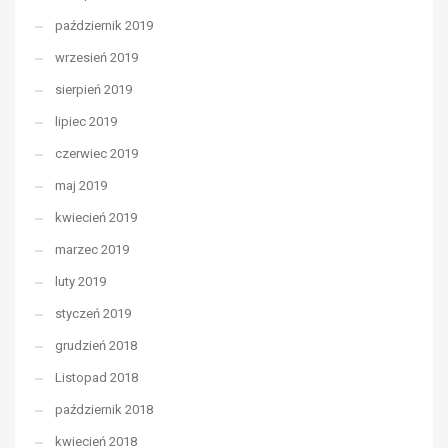
październik 2019
wrzesień 2019
sierpień 2019
lipiec 2019
czerwiec 2019
maj 2019
kwiecień 2019
marzec 2019
luty 2019
styczeń 2019
grudzień 2018
Listopad 2018
październik 2018
kwiecień 2018