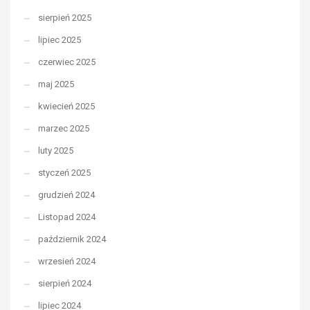
sierpień 2025
lipiec 2025
czerwiec 2025
maj 2025
kwiecień 2025
marzec 2025
luty 2025
styczeń 2025
grudzień 2024
Listopad 2024
październik 2024
wrzesień 2024
sierpień 2024
lipiec 2024