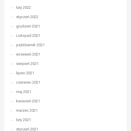
luty 2022
styczeń 2022
grudzień 2021
Listopad 2021
październik 2021
wrzesień 2021
sierpień 2021
lipiec 2021
czerwiec 2021
maj 2021
kwiecień 2021
marzec 2021
luty 2021
styczeń 2021