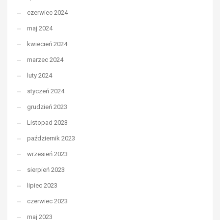
czerwiec 2024
maj 2024
kwiecień 2024
marzec 2024
luty 2024
styczeń 2024
grudzień 2023
Listopad 2023
październik 2023
wrzesień 2023
sierpień 2023
lipiec 2023
czerwiec 2023
maj 2023