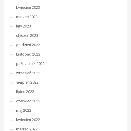
kwiecień 2023
marzec 2023
luty 2023
styczeń 2023
grudzień 2022
Listopad 2022
październik 2022
wrzesień 2022
sierpień 2022
lipiec 2022
czerwiec 2022
maj 2022
kwiecień 2022
marzec 2022